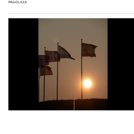
PAGOLAZA