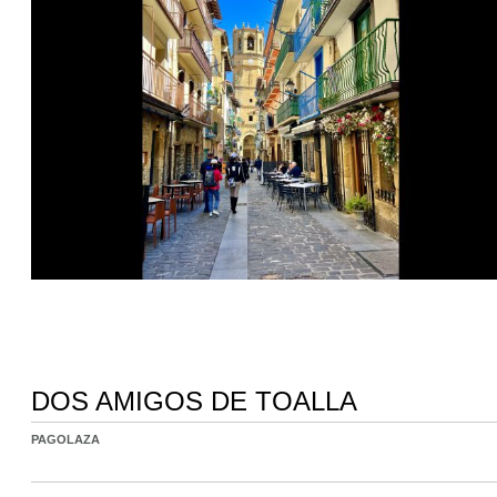
DOS AMIGOS DE TOALLA
PAGOLAZA