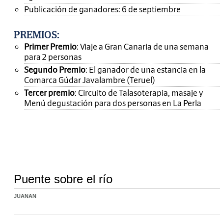
Publicación de ganadores: 6 de septiembre
PREMIOS
:
Primer Premio
: Viaje a Gran Canaria de una semana
para 2 personas
Segundo Premio
: El ganador de una estancia en la
Comarca Gúdar Javalambre (Teruel)
Tercer premio
: Circuito de Talasoterapia, masaje y
Menú degustación para dos personas en La Perla
Puente sobre el río
JUANAN