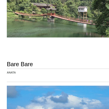
Bare Bare
ANATA