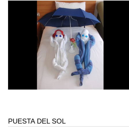
PUESTA DEL SOL