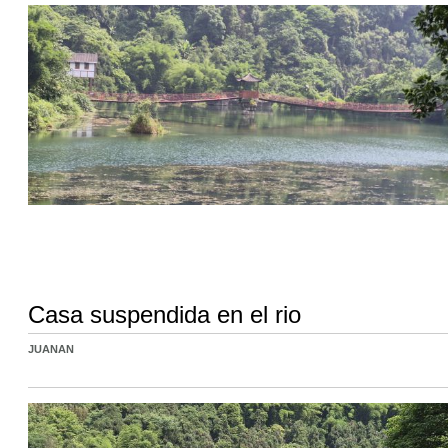
Casa suspendida en el rio
JUANAN