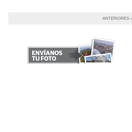
ANTERIORES