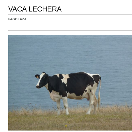
VACA LECHERA
PAGOLAZA