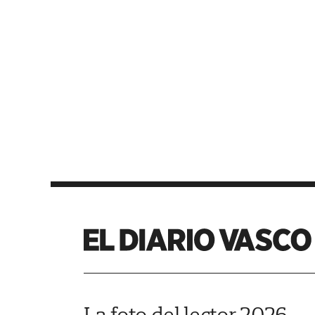
La foto del lector 2026