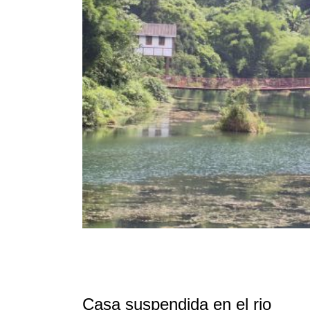
Casa suspendida en el rio