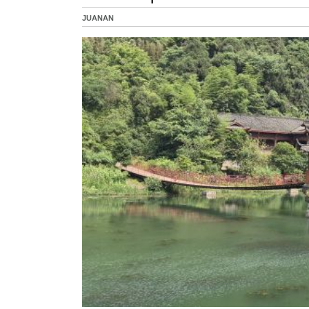
JUANAN