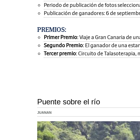
Periodo de publicación de fotos seleccionad
Publicación de ganadores: 6 de septiemb
PREMIOS
:
Primer Premio
: Viaje a Gran Canaria de 
Segundo Premio
: El ganador de una esta
Tercer premio
: Circuito de Talasoterapia
Puente sobre el río
JUANAN