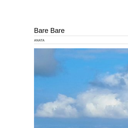
Bare Bare
ANATA