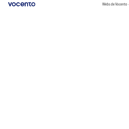
Webs de Vocento