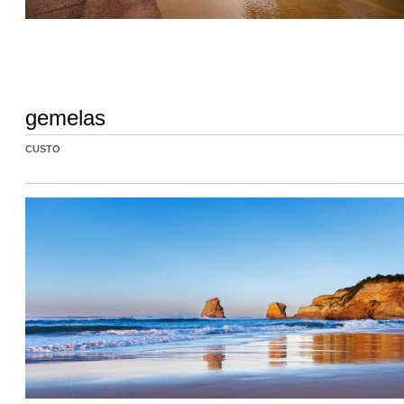
gemelas
CUSTO