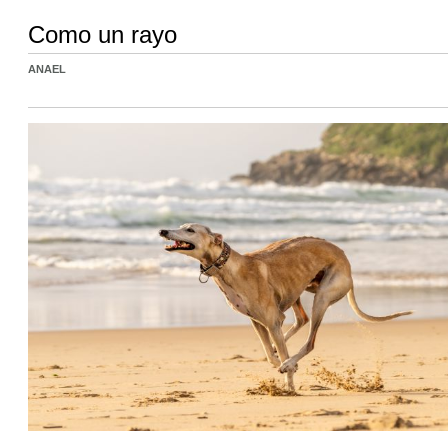
Como un rayo
ANAEL