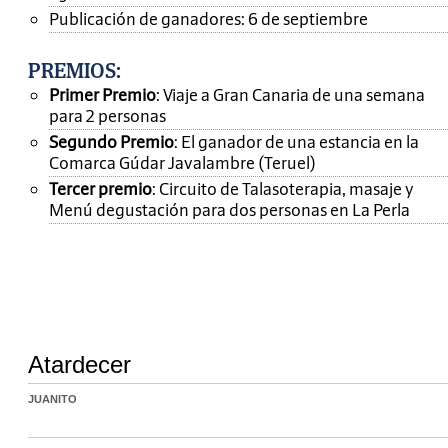
Publicación de ganadores: 6 de septiembre
PREMIOS
:
Primer Premio
: Viaje a Gran Canaria de una semana
para 2 personas
Segundo Premio
: El ganador de una estancia en la
Comarca Gúdar Javalambre (Teruel)
Tercer premio
: Circuito de Talasoterapia, masaje y
Menú degustación para dos personas en La Perla
Atardecer
JUANITO