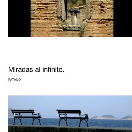
Miradas al infinito.
PATALO