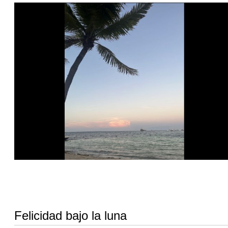
Felicidad bajo la luna