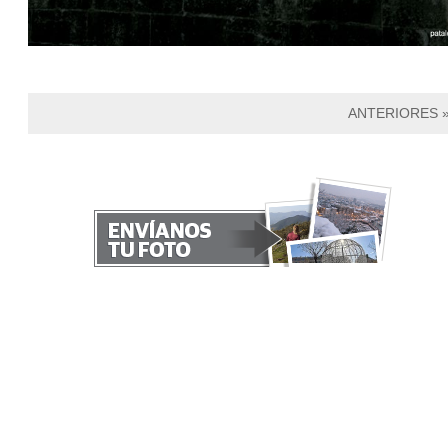
ANTERIORES