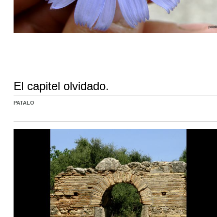
El capitel olvidado.
PATALO