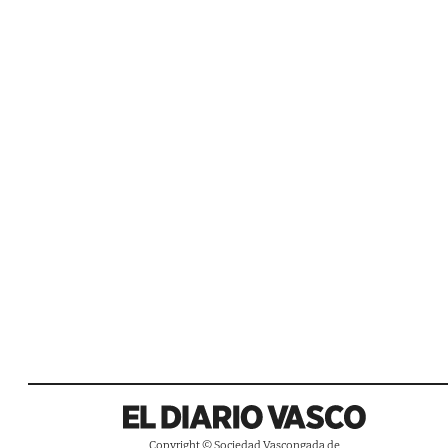
Copyright © Sociedad Vascongada de