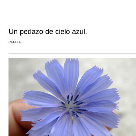
Un pedazo de cielo azul.
PATALO