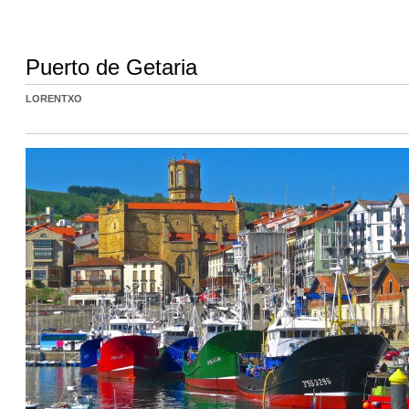
Puerto de Getaria
LORENTXO