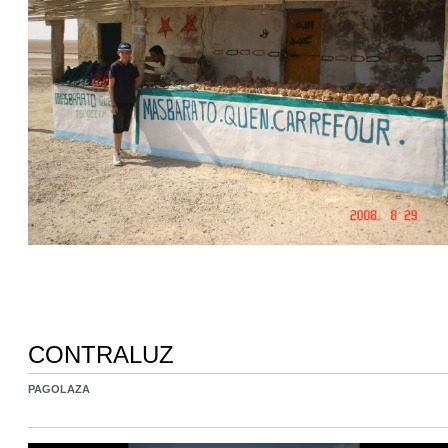
CONTRALUZ
PAGOLAZA