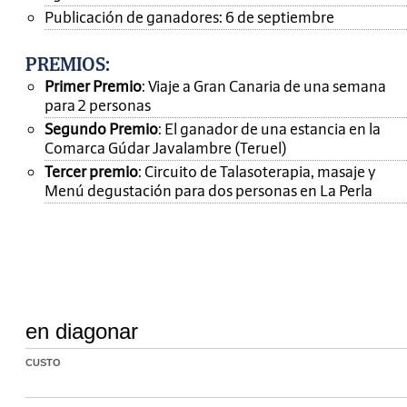
Publicación de ganadores: 6 de septiembre
PREMIOS
:
Primer Premio
: Viaje a Gran Canaria de una semana
para 2 personas
Segundo Premio
: El ganador de una estancia en la
Comarca Gúdar Javalambre (Teruel)
Tercer premio
: Circuito de Talasoterapia, masaje y
Menú degustación para dos personas en La Perla
en diagonar
CUSTO