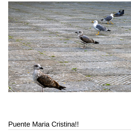
Puente Maria Cristina!!