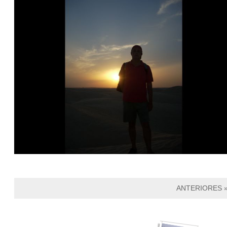
ANTERIORES