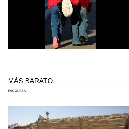
MÁS BARATO
PAGOLAZA