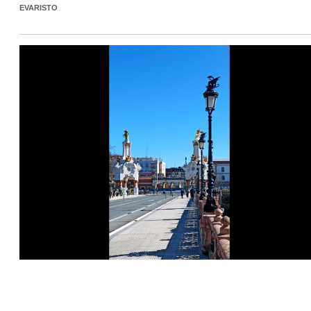
EVARISTO