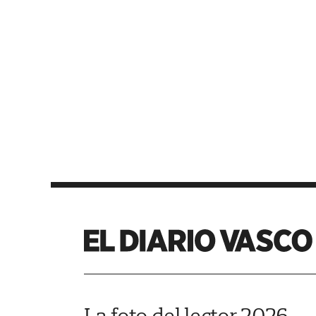
La foto del lector 2026