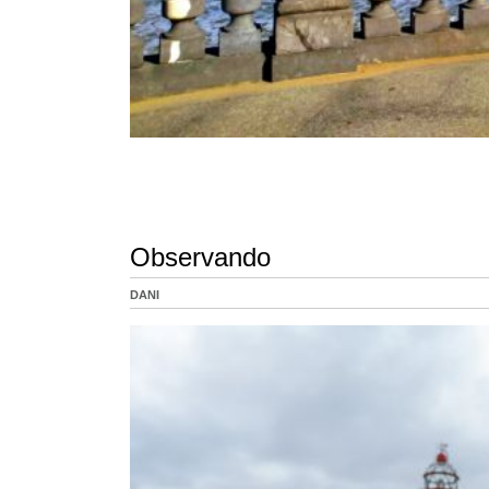
Observando
DANI