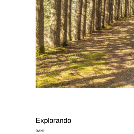
Explorando
DANI