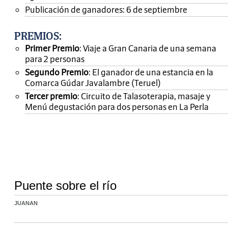
Publicación de ganadores: 6 de septiembre
PREMIOS
:
Primer Premio
: Viaje a Gran Canaria de una semana
para 2 personas
Segundo Premio
: El ganador de una estancia en la
Comarca Gúdar Javalambre (Teruel)
Tercer premio
: Circuito de Talasoterapia, masaje y
Menú degustación para dos personas en La Perla
Puente sobre el río
JUANAN