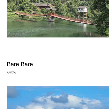
Bare Bare
ANATA