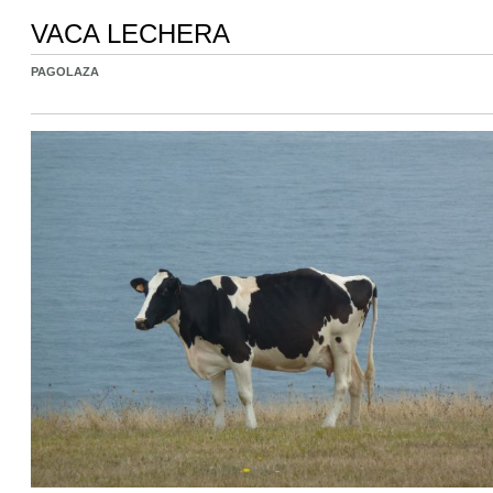
VACA LECHERA
PAGOLAZA