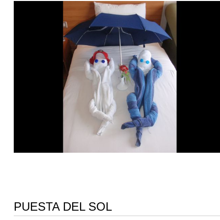
PUESTA DEL SOL