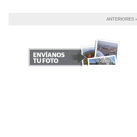
ANTERIORES