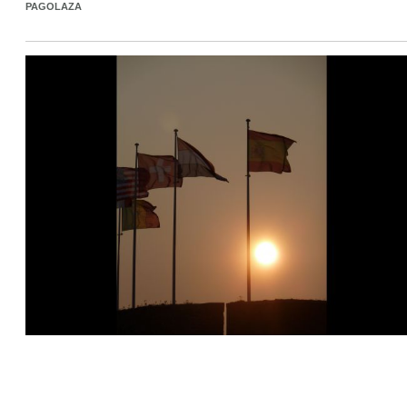
PAGOLAZA