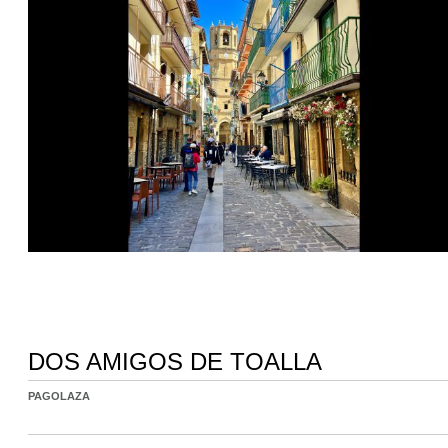
DOS AMIGOS DE TOALLA
PAGOLAZA