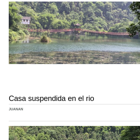
Casa suspendida en el rio
JUANAN