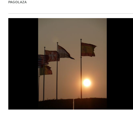
PAGOLAZA