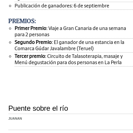
Publicación de ganadores: 6 de septiembre
PREMIOS
:
Primer Premio
: Viaje a Gran Canaria de una semana
para 2 personas
Segundo Premio
: El ganador de una estancia en la
Comarca Gúdar Javalambre (Teruel)
Tercer premio
: Circuito de Talasoterapia, masaje y
Menú degustación para dos personas en La Perla
Puente sobre el río
JUANAN