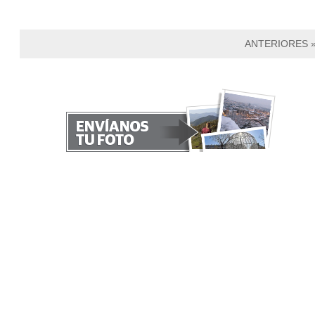
ANTERIORES