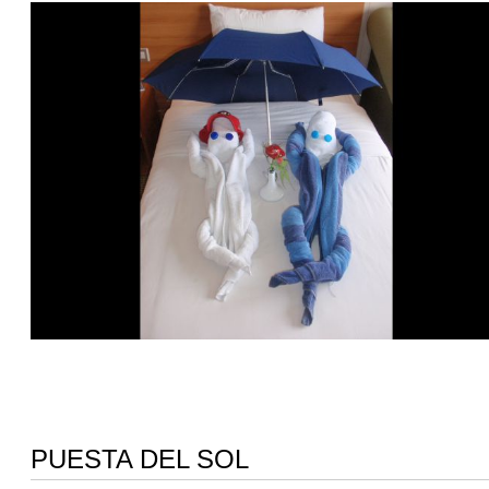
PUESTA DEL SOL