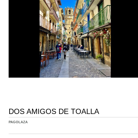
DOS AMIGOS DE TOALLA
PAGOLAZA