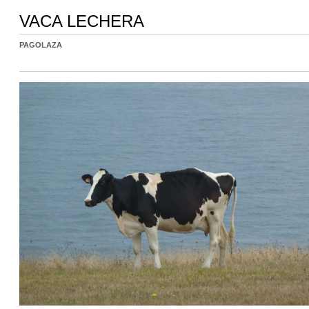
VACA LECHERA
PAGOLAZA