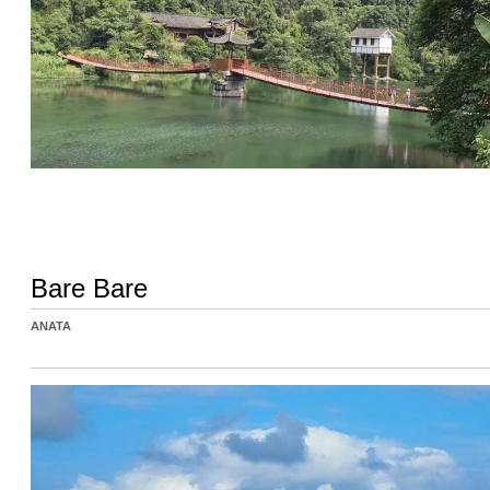
Bare Bare
ANATA