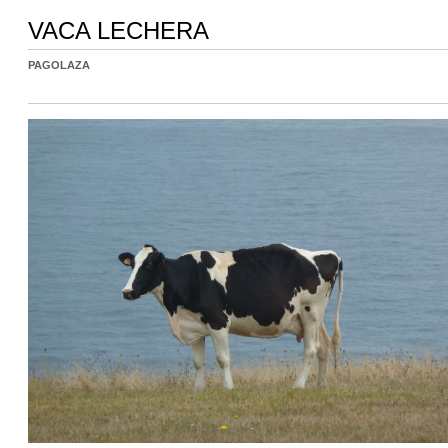
VACA LECHERA
PAGOLAZA