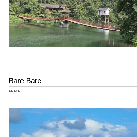
Bare Bare
ANATA