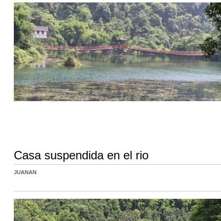
Casa suspendida en el rio
JUANAN