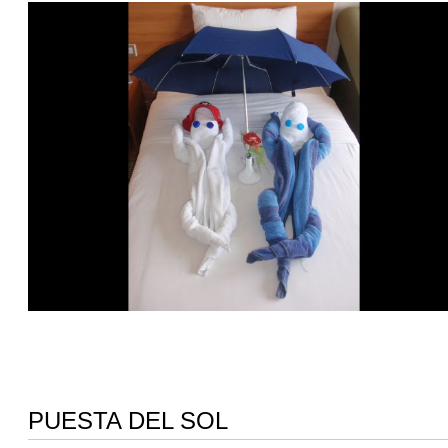
PUESTA DEL SOL