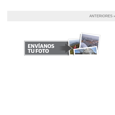
ANTERIORES