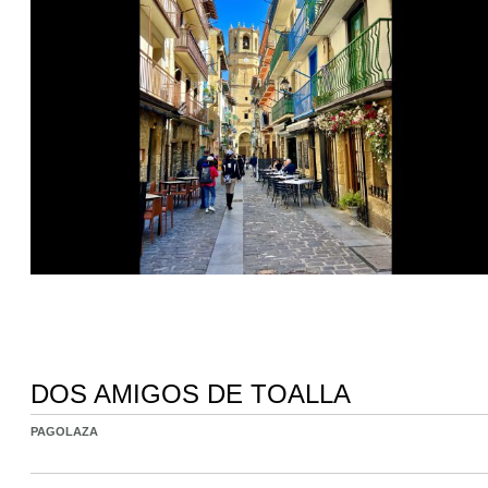
DOS AMIGOS DE TOALLA
PAGOLAZA