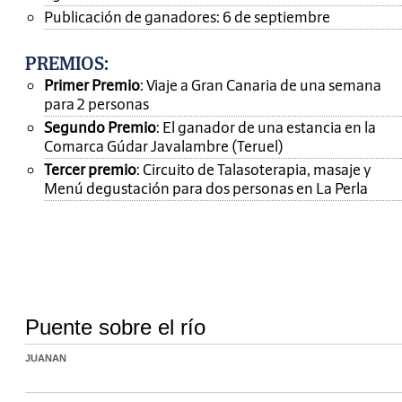
Publicación de ganadores: 6 de septiembre
PREMIOS
:
Primer Premio
: Viaje a Gran Canaria de una semana
para 2 personas
Segundo Premio
: El ganador de una estancia en la
Comarca Gúdar Javalambre (Teruel)
Tercer premio
: Circuito de Talasoterapia, masaje y
Menú degustación para dos personas en La Perla
Puente sobre el río
JUANAN