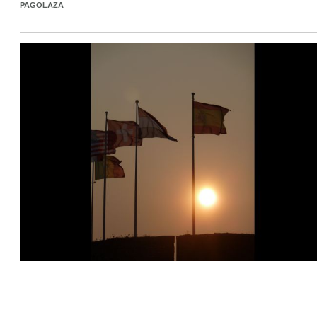
PAGOLAZA