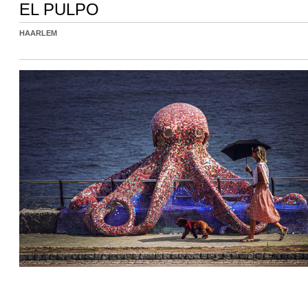
EL PULPO
HAARLEM