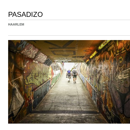
PASADIZO
HAARLEM