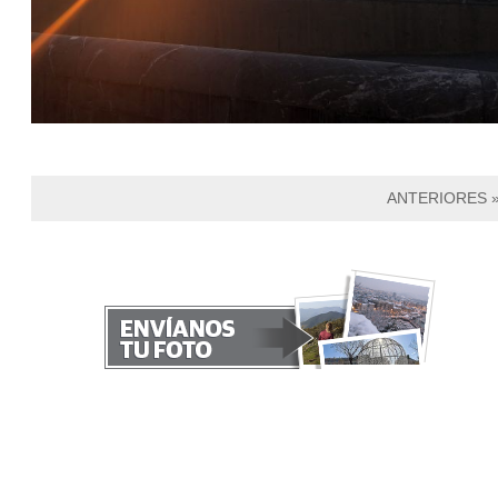
ANTERIORES