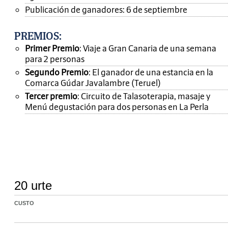
Publicación de ganadores: 6 de septiembre
PREMIOS
:
Primer Premio
: Viaje a Gran Canaria de una semana
para 2 personas
Segundo Premio
: El ganador de una estancia en la
Comarca Gúdar Javalambre (Teruel)
Tercer premio
: Circuito de Talasoterapia, masaje y
Menú degustación para dos personas en La Perla
20 urte
CUSTO