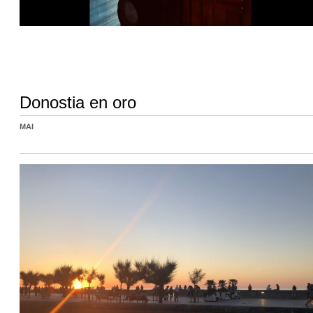
Donostia en oro
MAI