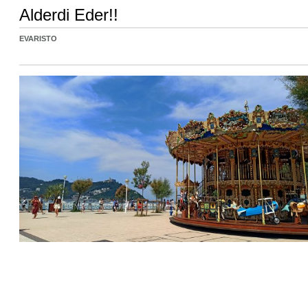
Alderdi Eder!!
EVARISTO