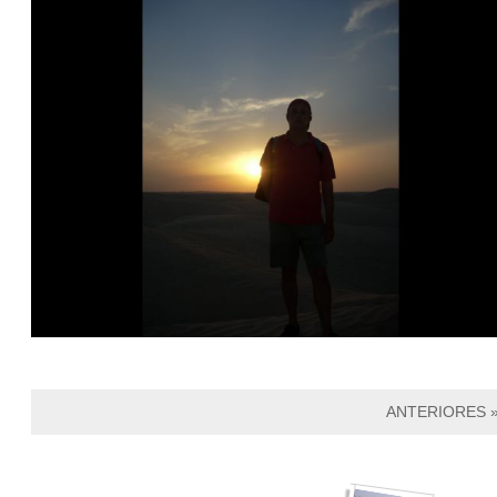
ANTERIORES