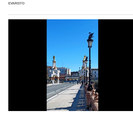
EVARISTO