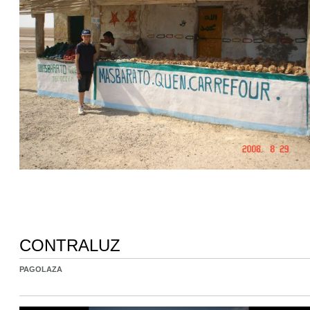
CONTRALUZ
PAGOLAZA