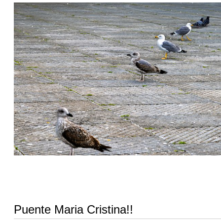
Puente Maria Cristina!!