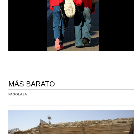
MÁS BARATO
PAGOLAZA