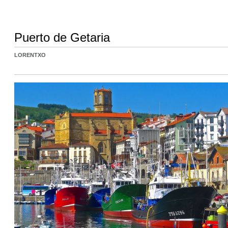
Puerto de Getaria
LORENTXO