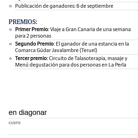
Publicación de ganadores: 6 de septiembre
PREMIOS
:
Primer Premio
: Viaje a Gran Canaria de una semana
para 2 personas
Segundo Premio
: El ganador de una estancia en la
Comarca Gúdar Javalambre (Teruel)
Tercer premio
: Circuito de Talasoterapia, masaje y
Menú degustación para dos personas en La Perla
en diagonar
CUSTO