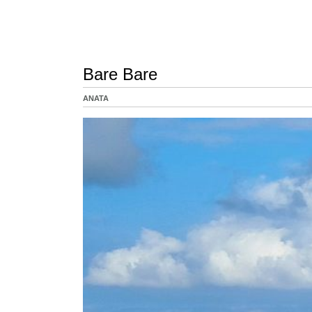
Bare Bare
ANATA