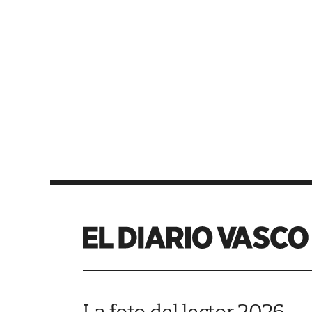
La foto del lector 2026