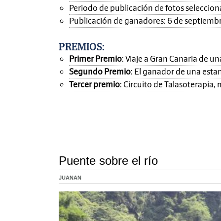
Periodo de publicación de fotos seleccionad
Publicación de ganadores: 6 de septiemb
PREMIOS
:
Primer Premio
: Viaje a Gran Canaria de 
Segundo Premio
: El ganador de una esta
Tercer premio
: Circuito de Talasoterapia
Puente sobre el río
JUANAN