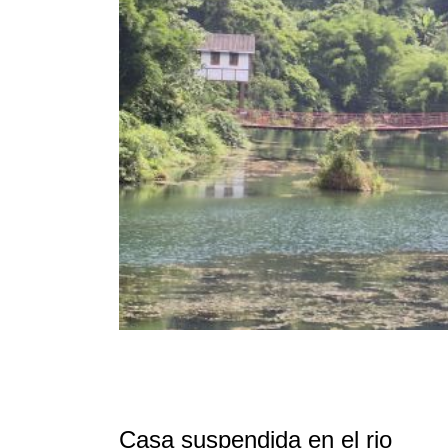
Casa suspendida en el rio