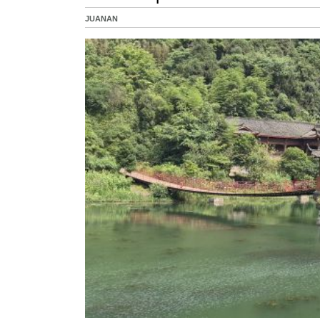
JUANAN