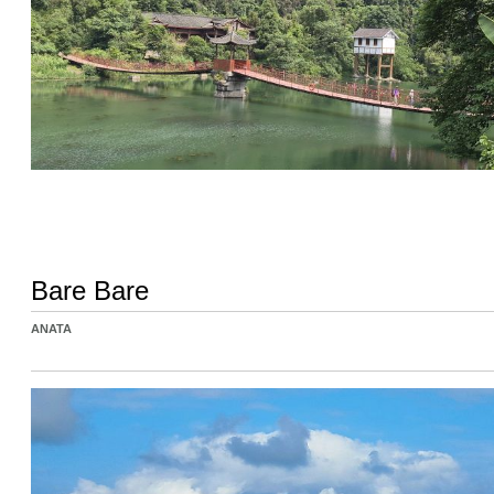
Bare Bare
ANATA