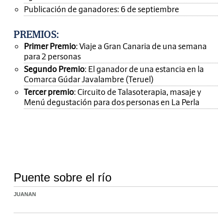
Publicación de ganadores: 6 de septiembre
PREMIOS
:
Primer Premio
: Viaje a Gran Canaria de una semana
para 2 personas
Segundo Premio
: El ganador de una estancia en la
Comarca Gúdar Javalambre (Teruel)
Tercer premio
: Circuito de Talasoterapia, masaje y
Menú degustación para dos personas en La Perla
Puente sobre el río
JUANAN