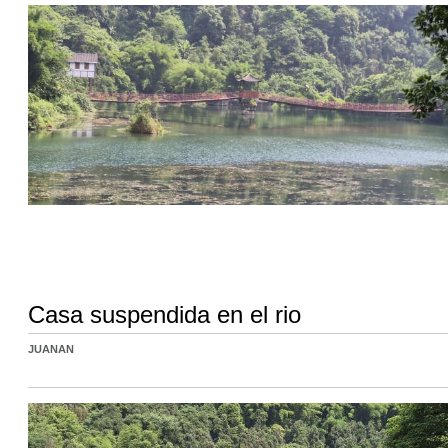
Casa suspendida en el rio
JUANAN