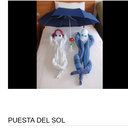
PUESTA DEL SOL