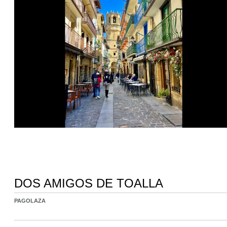
DOS AMIGOS DE TOALLA
PAGOLAZA