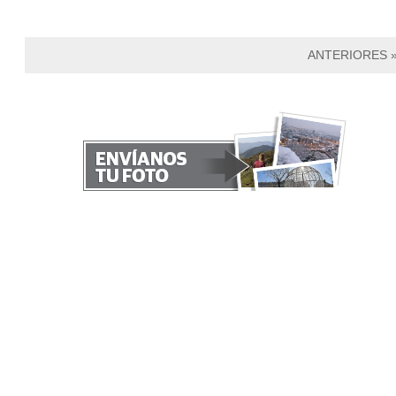
ANTERIORES