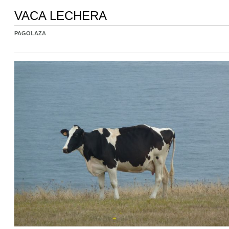
VACA LECHERA
PAGOLAZA