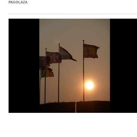
PAGOLAZA