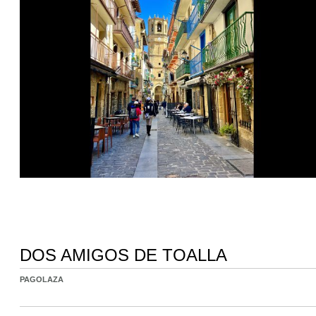
DOS AMIGOS DE TOALLA
PAGOLAZA