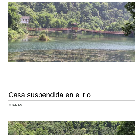
Casa suspendida en el rio
JUANAN