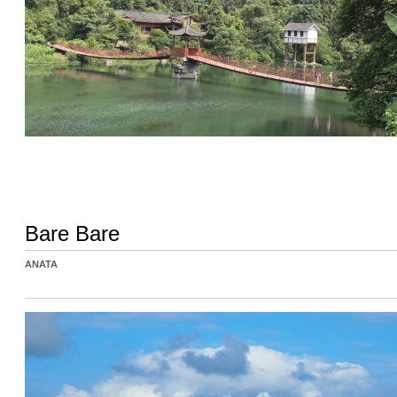
Bare Bare
ANATA