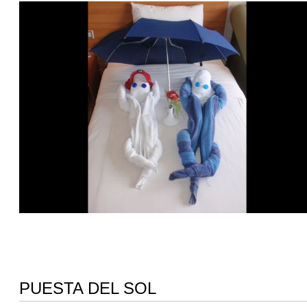
PUESTA DEL SOL