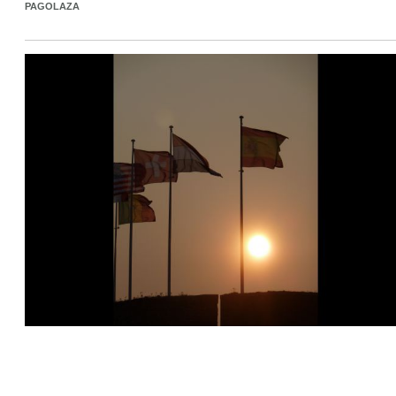
PAGOLAZA