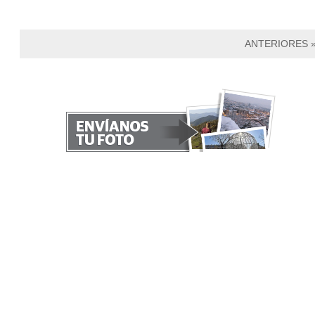
ANTERIORES