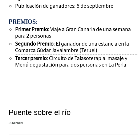
Publicación de ganadores: 6 de septiembre
PREMIOS
:
Primer Premio
: Viaje a Gran Canaria de una semana
para 2 personas
Segundo Premio
: El ganador de una estancia en la
Comarca Gúdar Javalambre (Teruel)
Tercer premio
: Circuito de Talasoterapia, masaje y
Menú degustación para dos personas en La Perla
Puente sobre el río
JUANAN