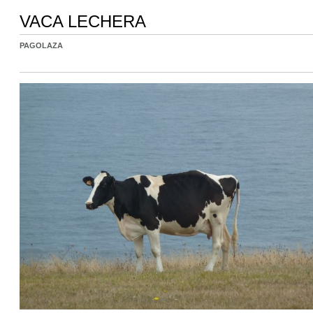
VACA LECHERA
PAGOLAZA