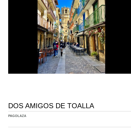
DOS AMIGOS DE TOALLA
PAGOLAZA