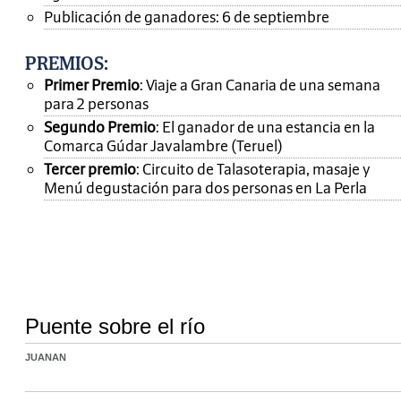
Publicación de ganadores: 6 de septiembre
PREMIOS
:
Primer Premio
: Viaje a Gran Canaria de una semana
para 2 personas
Segundo Premio
: El ganador de una estancia en la
Comarca Gúdar Javalambre (Teruel)
Tercer premio
: Circuito de Talasoterapia, masaje y
Menú degustación para dos personas en La Perla
Puente sobre el río
JUANAN