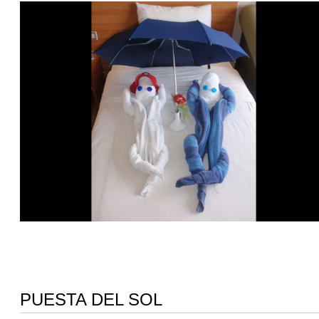
PUESTA DEL SOL