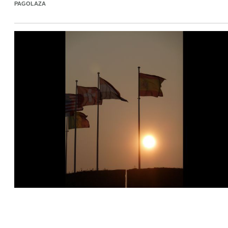
PAGOLAZA