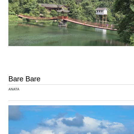
Bare Bare
ANATA