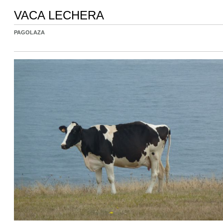
VACA LECHERA
PAGOLAZA