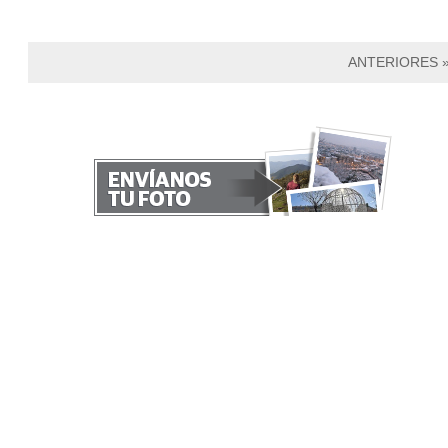
ANTERIORES