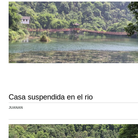
Casa suspendida en el rio
JUANAN