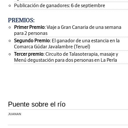
Publicación de ganadores: 6 de septiembre
PREMIOS
:
Primer Premio
: Viaje a Gran Canaria de una semana
para 2 personas
Segundo Premio
: El ganador de una estancia en la
Comarca Gúdar Javalambre (Teruel)
Tercer premio
: Circuito de Talasoterapia, masaje y
Menú degustación para dos personas en La Perla
Puente sobre el río
JUANAN