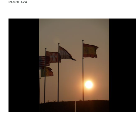
PAGOLAZA