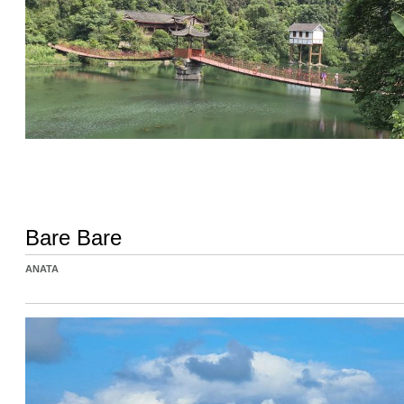
Bare Bare
ANATA