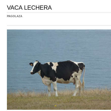
VACA LECHERA
PAGOLAZA