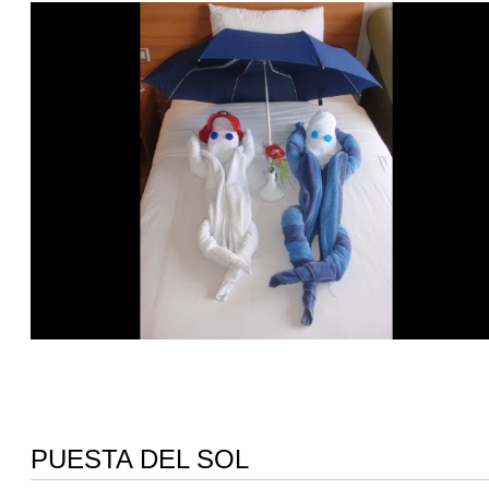
PUESTA DEL SOL