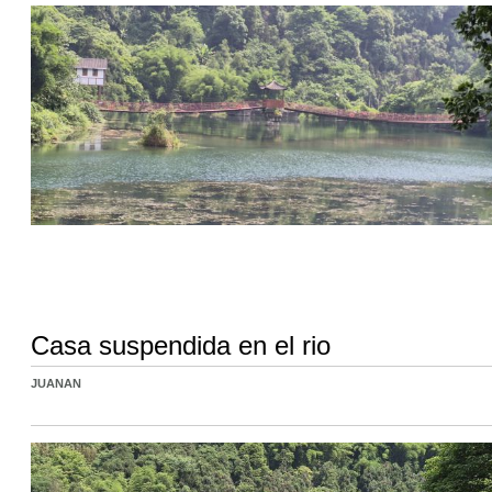
Casa suspendida en el rio
JUANAN