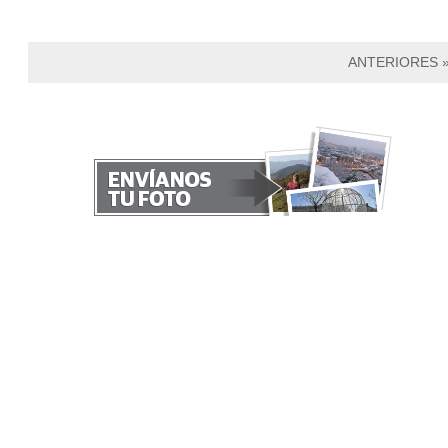
ANTERIORES