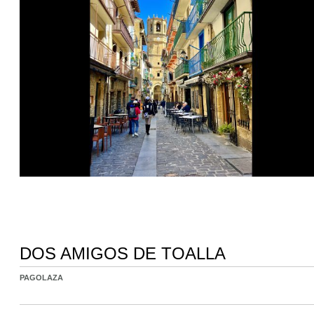
DOS AMIGOS DE TOALLA
PAGOLAZA