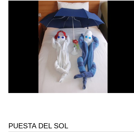
PUESTA DEL SOL