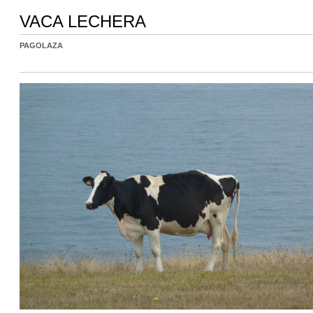
VACA LECHERA
PAGOLAZA