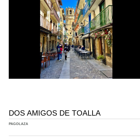
DOS AMIGOS DE TOALLA
PAGOLAZA