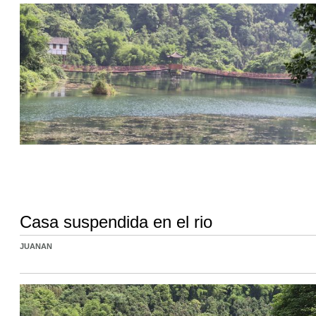
Casa suspendida en el rio
JUANAN