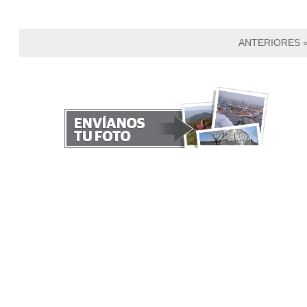
ANTERIORES