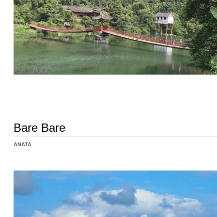
Bare Bare
ANATA