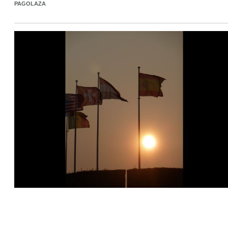
PAGOLAZA