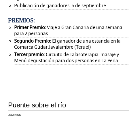
Publicación de ganadores: 6 de septiembre
PREMIOS
:
Primer Premio
: Viaje a Gran Canaria de una semana
para 2 personas
Segundo Premio
: El ganador de una estancia en la
Comarca Gúdar Javalambre (Teruel)
Tercer premio
: Circuito de Talasoterapia, masaje y
Menú degustación para dos personas en La Perla
Puente sobre el río
JUANAN