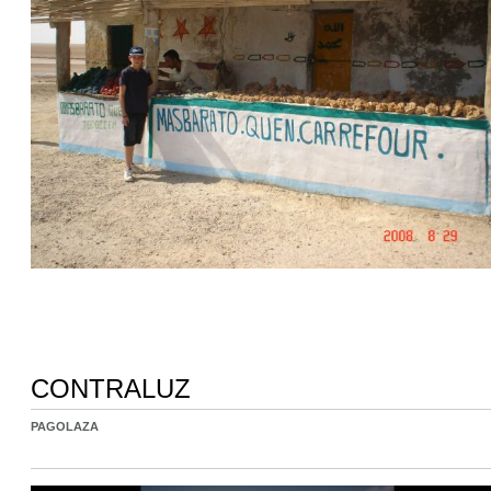
CONTRALUZ
PAGOLAZA