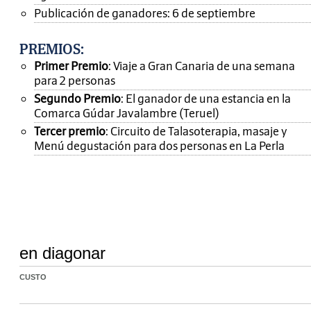
Publicación de ganadores: 6 de septiembre
PREMIOS
:
Primer Premio
: Viaje a Gran Canaria de una semana
para 2 personas
Segundo Premio
: El ganador de una estancia en la
Comarca Gúdar Javalambre (Teruel)
Tercer premio
: Circuito de Talasoterapia, masaje y
Menú degustación para dos personas en La Perla
en diagonar
CUSTO