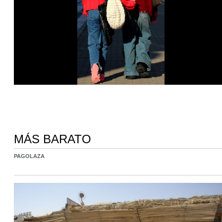
MÁS BARATO
PAGOLAZA