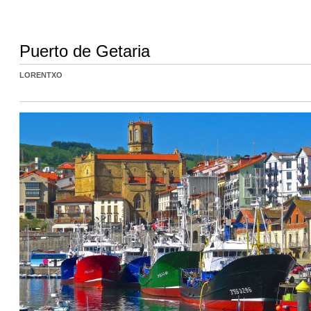
Puerto de Getaria
LORENTXO