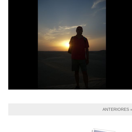
ANTERIORES