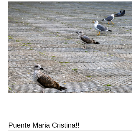
Puente Maria Cristina!!