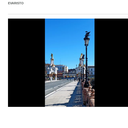
EVARISTO