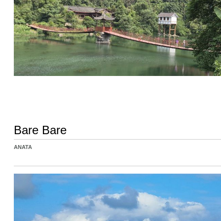
Bare Bare
ANATA