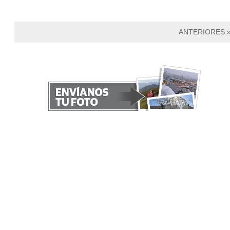
ANTERIORES