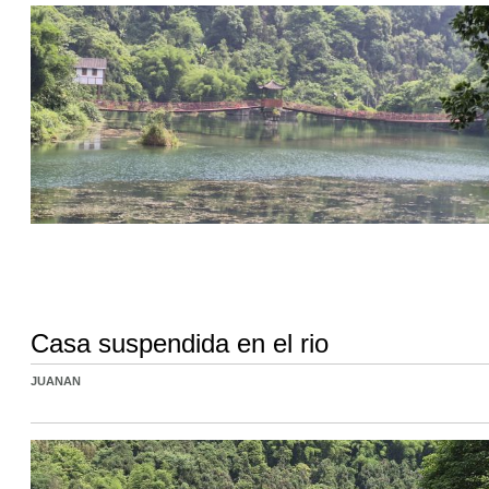
Casa suspendida en el rio
JUANAN