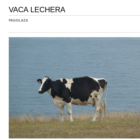
VACA LECHERA
PAGOLAZA