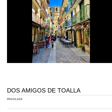
DOS AMIGOS DE TOALLA
PAGOLAZA