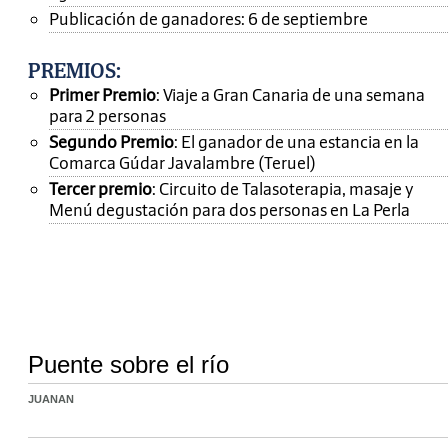
Publicación de ganadores: 6 de septiembre
PREMIOS
:
Primer Premio
: Viaje a Gran Canaria de una semana
para 2 personas
Segundo Premio
: El ganador de una estancia en la
Comarca Gúdar Javalambre (Teruel)
Tercer premio
: Circuito de Talasoterapia, masaje y
Menú degustación para dos personas en La Perla
Puente sobre el río
JUANAN