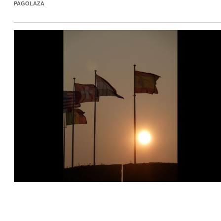
PAGOLAZA