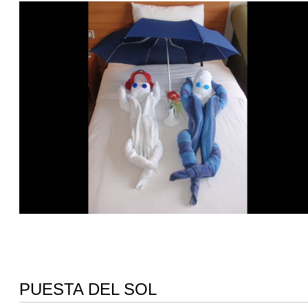
PUESTA DEL SOL