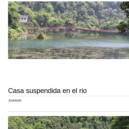
Casa suspendida en el rio
JUANAN