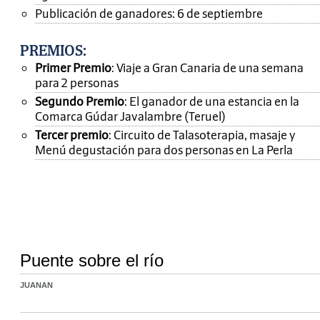
Publicación de ganadores: 6 de septiembre
PREMIOS
:
Primer Premio
: Viaje a Gran Canaria de una semana
para 2 personas
Segundo Premio
: El ganador de una estancia en la
Comarca Gúdar Javalambre (Teruel)
Tercer premio
: Circuito de Talasoterapia, masaje y
Menú degustación para dos personas en La Perla
Puente sobre el río
JUANAN