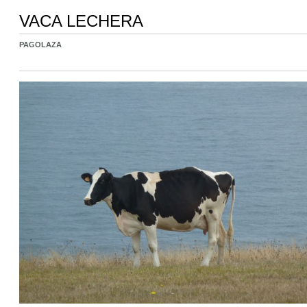
VACA LECHERA
PAGOLAZA