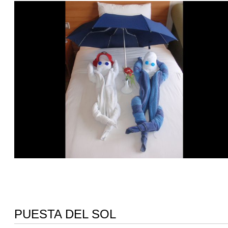
PUESTA DEL SOL