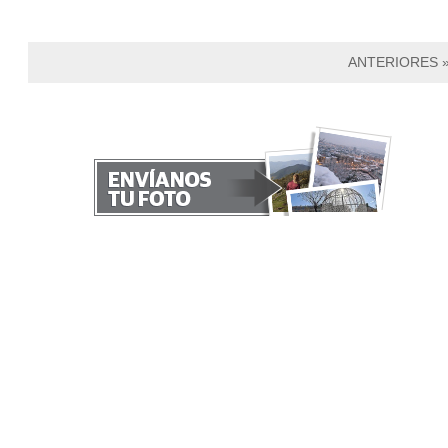
ANTERIORES