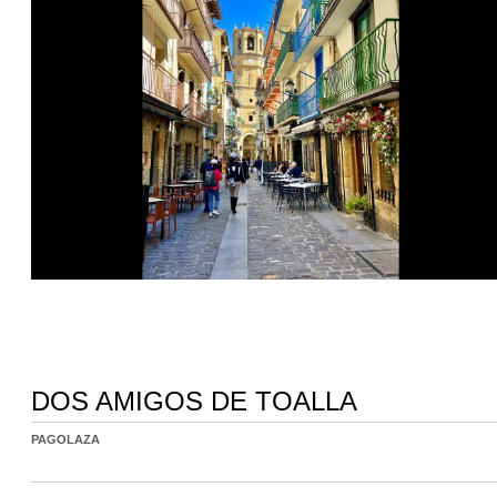
DOS AMIGOS DE TOALLA
PAGOLAZA