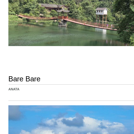
Bare Bare
ANATA