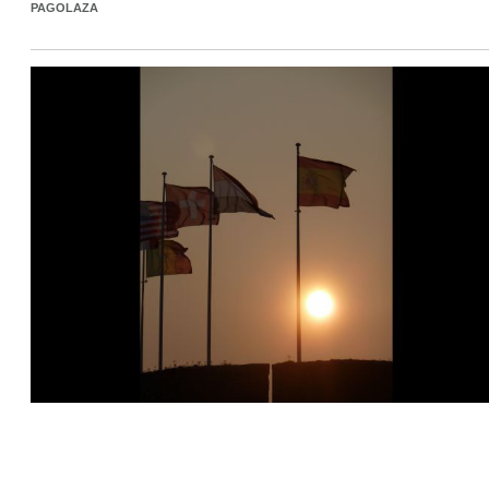
PAGOLAZA