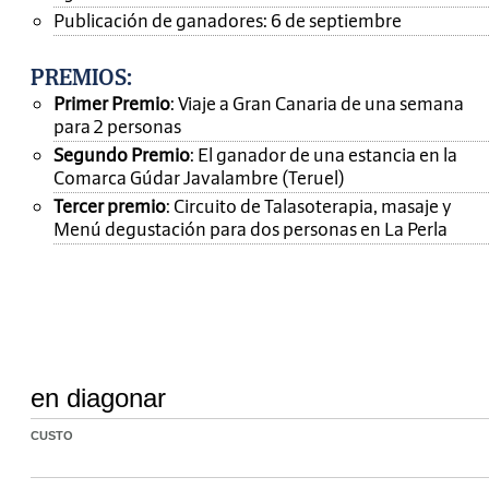
Publicación de ganadores: 6 de septiembre
PREMIOS
:
Primer Premio
: Viaje a Gran Canaria de una semana
para 2 personas
Segundo Premio
: El ganador de una estancia en la
Comarca Gúdar Javalambre (Teruel)
Tercer premio
: Circuito de Talasoterapia, masaje y
Menú degustación para dos personas en La Perla
en diagonar
CUSTO