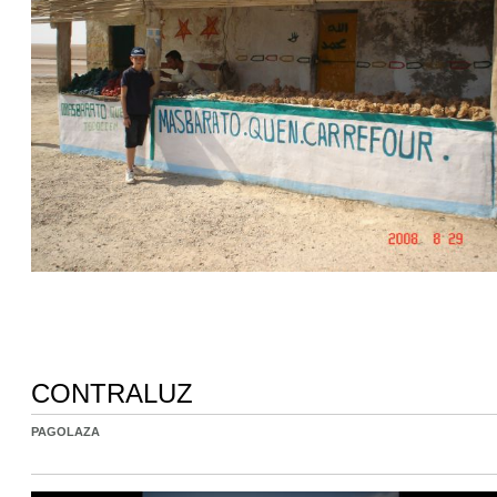
CONTRALUZ
PAGOLAZA