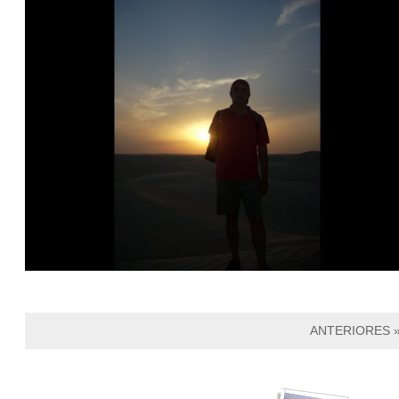
ANTERIORES