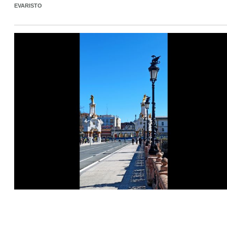
EVARISTO