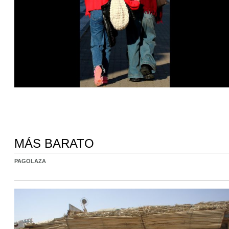
MÁS BARATO
PAGOLAZA