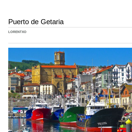
Puerto de Getaria
LORENTXO