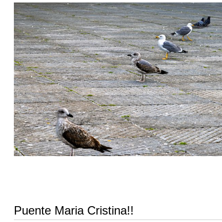
Puente Maria Cristina!!