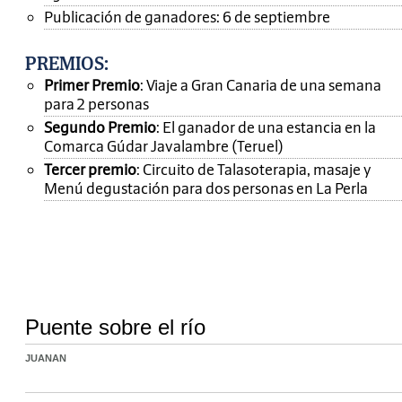
Publicación de ganadores: 6 de septiembre
PREMIOS
:
Primer Premio
: Viaje a Gran Canaria de una semana
para 2 personas
Segundo Premio
: El ganador de una estancia en la
Comarca Gúdar Javalambre (Teruel)
Tercer premio
: Circuito de Talasoterapia, masaje y
Menú degustación para dos personas en La Perla
Puente sobre el río
JUANAN