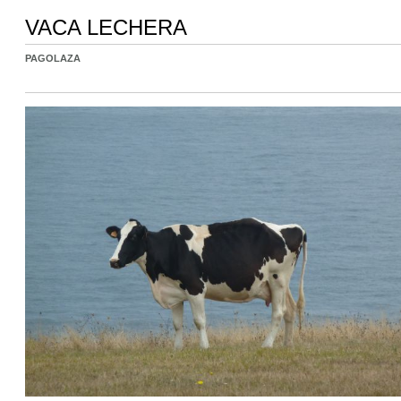
VACA LECHERA
PAGOLAZA