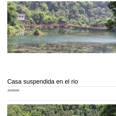
Casa suspendida en el rio
JUANAN