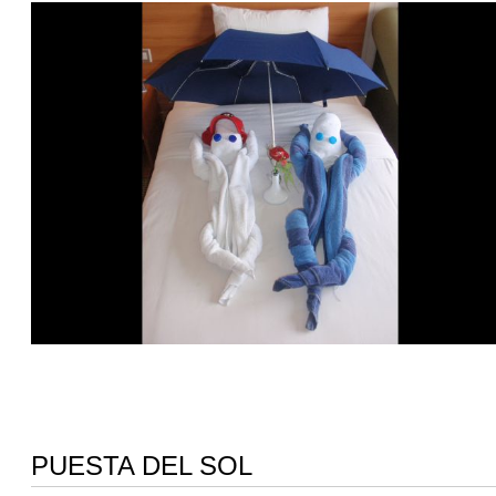
PUESTA DEL SOL