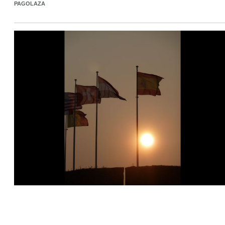
PAGOLAZA