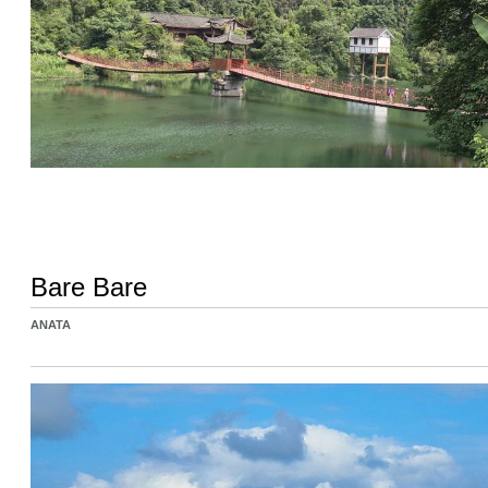
Bare Bare
ANATA