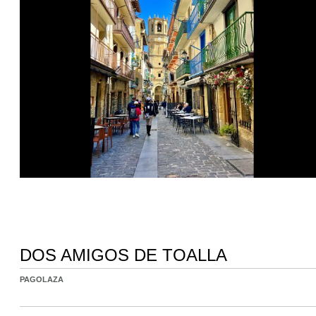
DOS AMIGOS DE TOALLA
PAGOLAZA