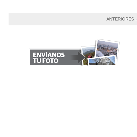
ANTERIORES