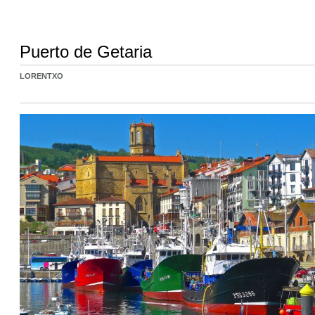
Puerto de Getaria
LORENTXO