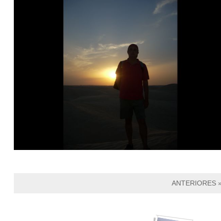
ANTERIORES