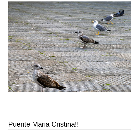
Puente Maria Cristina!!