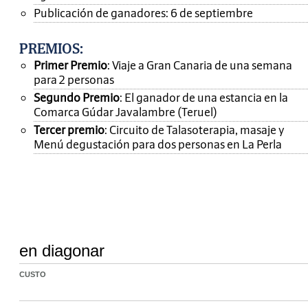
Publicación de ganadores: 6 de septiembre
PREMIOS
:
Primer Premio
: Viaje a Gran Canaria de una semana
para 2 personas
Segundo Premio
: El ganador de una estancia en la
Comarca Gúdar Javalambre (Teruel)
Tercer premio
: Circuito de Talasoterapia, masaje y
Menú degustación para dos personas en La Perla
en diagonar
CUSTO