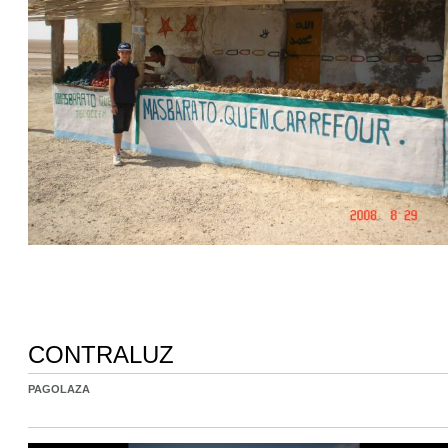
CONTRALUZ
PAGOLAZA