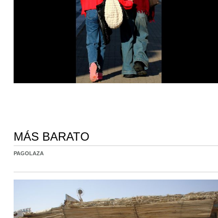
MÁS BARATO
PAGOLAZA