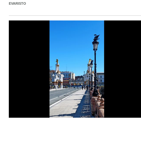
EVARISTO