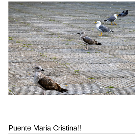
Puente Maria Cristina!!