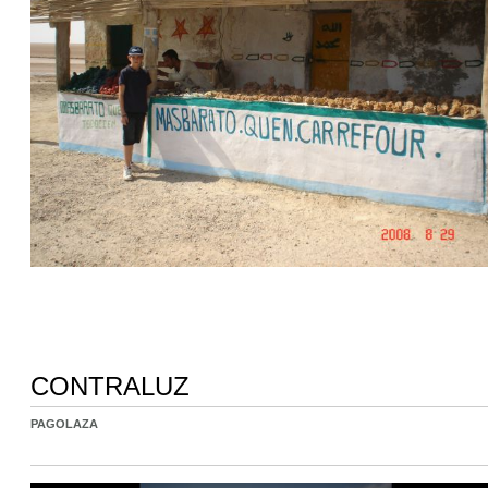
CONTRALUZ
PAGOLAZA