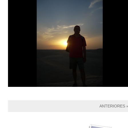
ANTERIORES