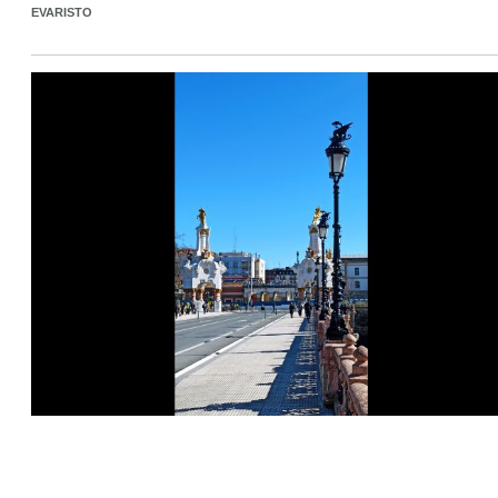
EVARISTO