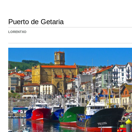
Puerto de Getaria
LORENTXO