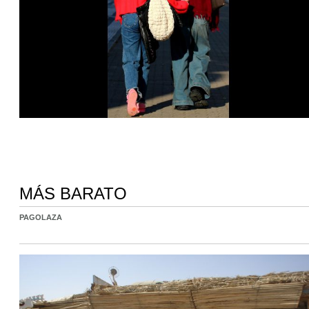
MÁS BARATO
PAGOLAZA