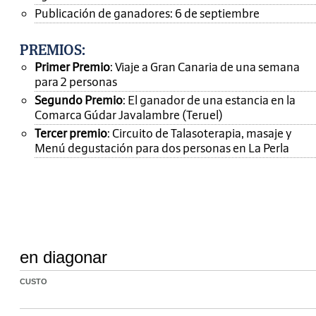
Publicación de ganadores: 6 de septiembre
PREMIOS
:
Primer Premio
: Viaje a Gran Canaria de una semana
para 2 personas
Segundo Premio
: El ganador de una estancia en la
Comarca Gúdar Javalambre (Teruel)
Tercer premio
: Circuito de Talasoterapia, masaje y
Menú degustación para dos personas en La Perla
en diagonar
CUSTO