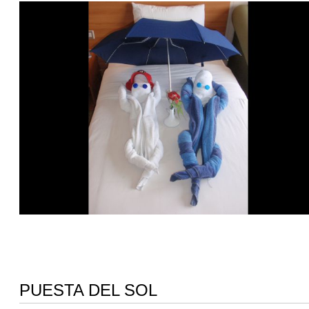
PUESTA DEL SOL