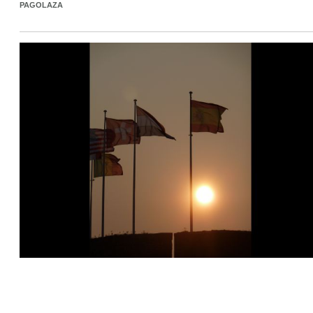
PAGOLAZA