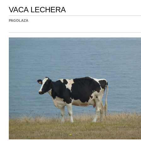
VACA LECHERA
PAGOLAZA