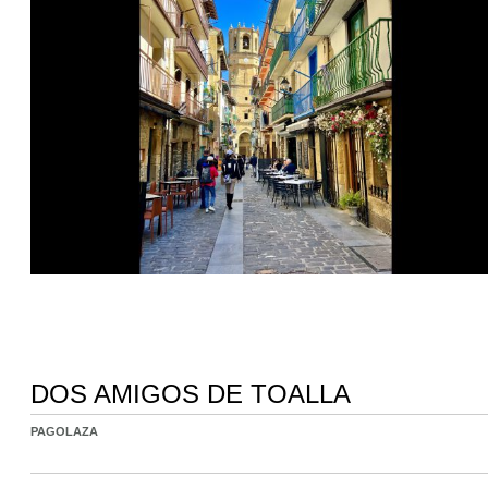
DOS AMIGOS DE TOALLA
PAGOLAZA