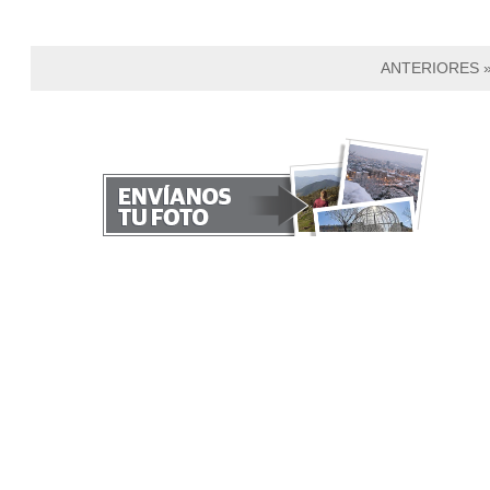
ANTERIORES