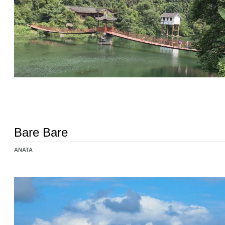
Bare Bare
ANATA