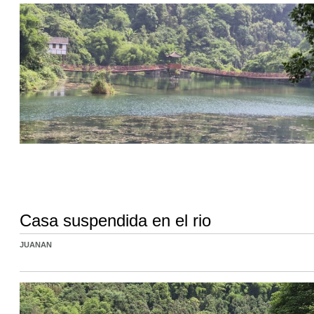
Casa suspendida en el rio
JUANAN