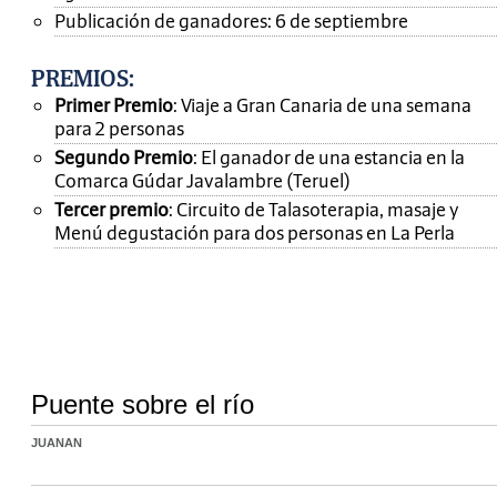
Publicación de ganadores: 6 de septiembre
PREMIOS
:
Primer Premio
: Viaje a Gran Canaria de una semana
para 2 personas
Segundo Premio
: El ganador de una estancia en la
Comarca Gúdar Javalambre (Teruel)
Tercer premio
: Circuito de Talasoterapia, masaje y
Menú degustación para dos personas en La Perla
Puente sobre el río
JUANAN