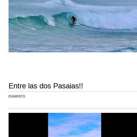
Entre las dos Pasaias!!
EVARISTO