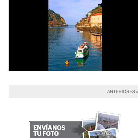
ANTERIORES