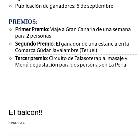
Publicación de ganadores: 6 de septiembre
PREMIOS
:
Primer Premio
: Viaje a Gran Canaria de una semana
para 2 personas
Segundo Premio
: El ganador de una estancia en la
Comarca Gúdar Javalambre (Teruel)
Tercer premio
: Circuito de Talasoterapia, masaje y
Menú degustación para dos personas en La Perla
El balcon!!
EVARISTO