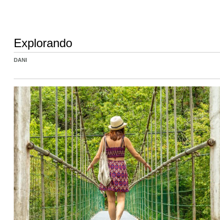
Explorando
DANI