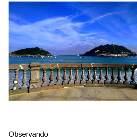
Observando