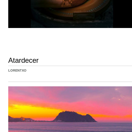
Atardecer
LORENTXO