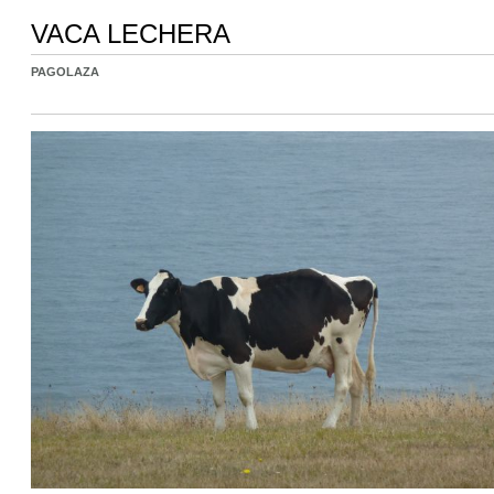
VACA LECHERA
PAGOLAZA