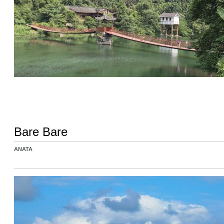
Bare Bare
ANATA