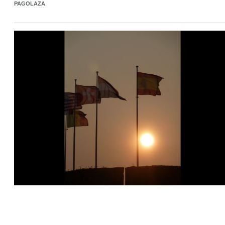
PAGOLAZA