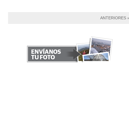
ANTERIORES