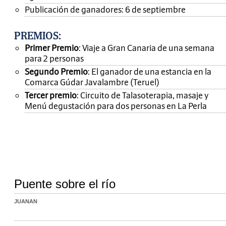
Publicación de ganadores: 6 de septiembre
PREMIOS
:
Primer Premio
: Viaje a Gran Canaria de una semana
para 2 personas
Segundo Premio
: El ganador de una estancia en la
Comarca Gúdar Javalambre (Teruel)
Tercer premio
: Circuito de Talasoterapia, masaje y
Menú degustación para dos personas en La Perla
Puente sobre el río
JUANAN