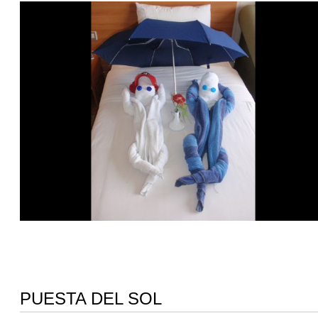
PUESTA DEL SOL