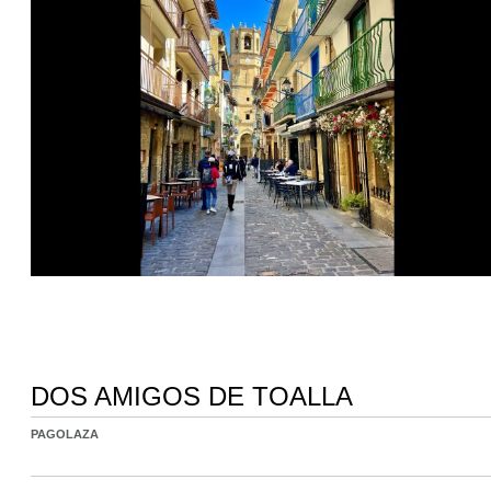
DOS AMIGOS DE TOALLA
PAGOLAZA