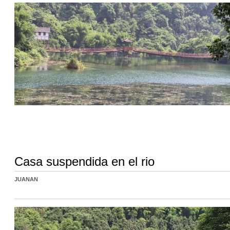
Casa suspendida en el rio
JUANAN