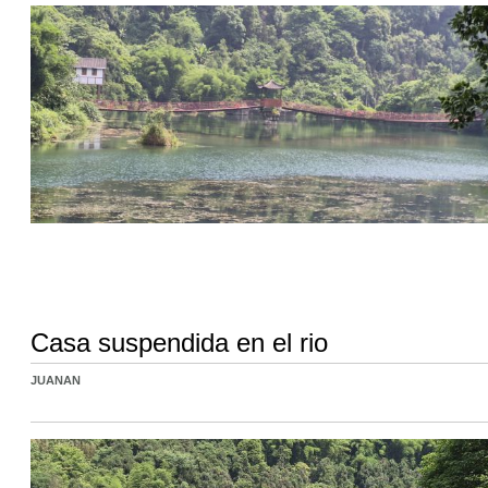
Casa suspendida en el rio
JUANAN