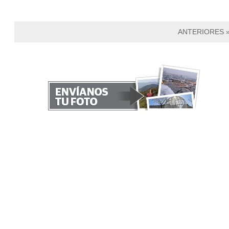
ANTERIORES