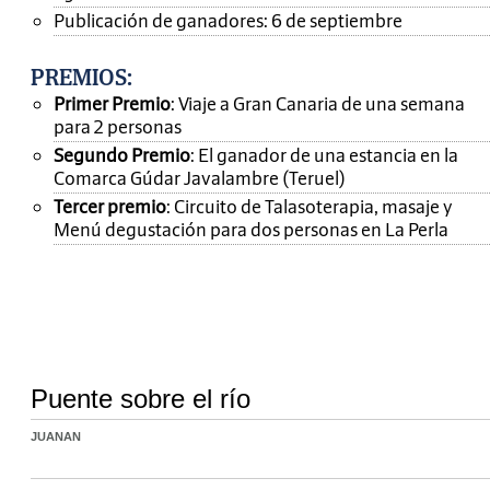
Publicación de ganadores: 6 de septiembre
PREMIOS
:
Primer Premio
: Viaje a Gran Canaria de una semana
para 2 personas
Segundo Premio
: El ganador de una estancia en la
Comarca Gúdar Javalambre (Teruel)
Tercer premio
: Circuito de Talasoterapia, masaje y
Menú degustación para dos personas en La Perla
Puente sobre el río
JUANAN