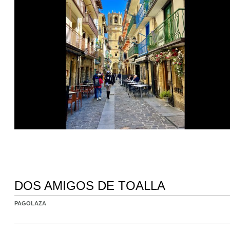
DOS AMIGOS DE TOALLA
PAGOLAZA