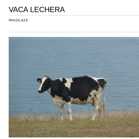
VACA LECHERA
PAGOLAZA