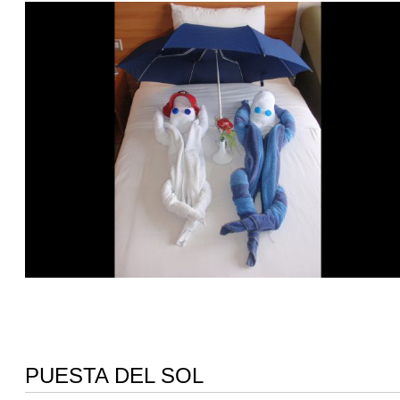
PUESTA DEL SOL