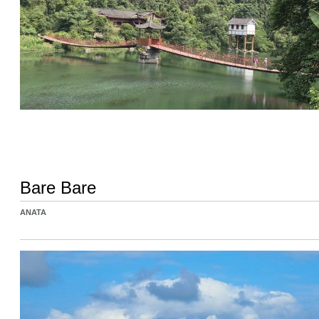
Bare Bare
ANATA