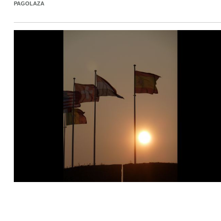
PAGOLAZA