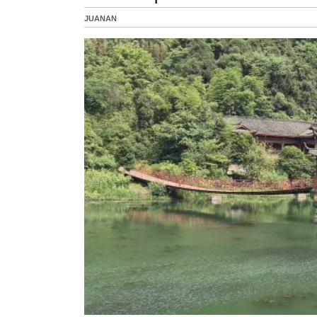
JUANAN