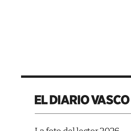
La foto del lector 2026