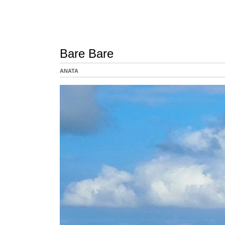
Bare Bare
ANATA