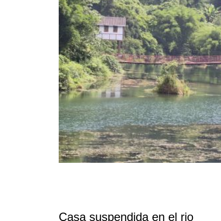
Casa suspendida en el rio