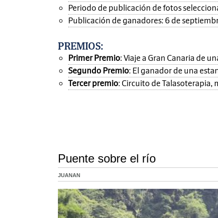
Periodo de publicación de fotos seleccionad
Publicación de ganadores: 6 de septiemb
PREMIOS
:
Primer Premio
: Viaje a Gran Canaria de 
Segundo Premio
: El ganador de una esta
Tercer premio
: Circuito de Talasoterapia
Puente sobre el río
JUANAN