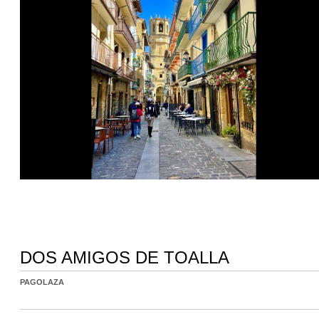
DOS AMIGOS DE TOALLA
PAGOLAZA