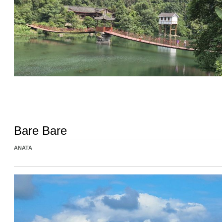
Bare Bare
ANATA