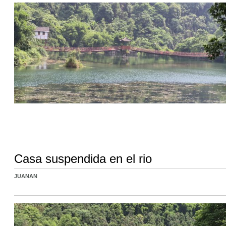
Casa suspendida en el rio
JUANAN