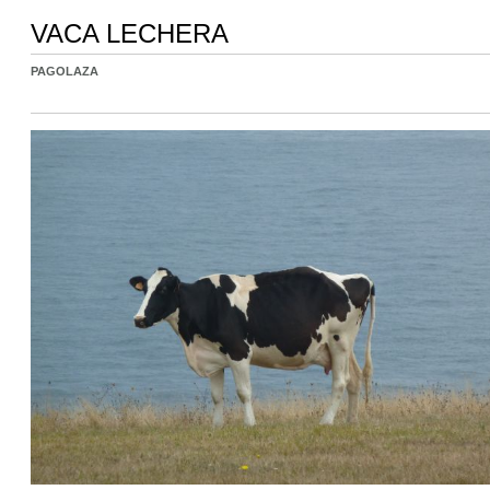
VACA LECHERA
PAGOLAZA