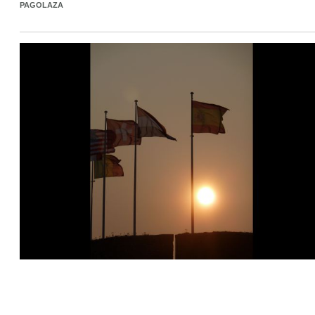
PAGOLAZA