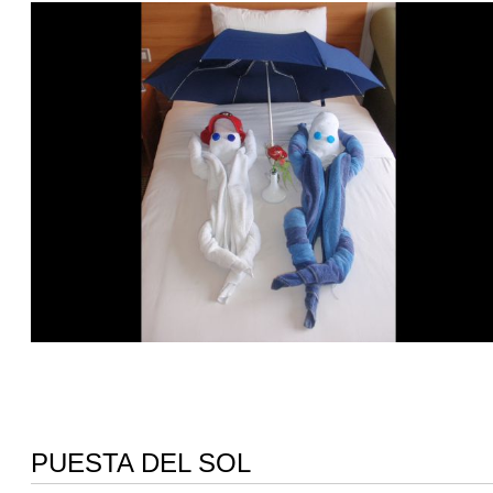
PUESTA DEL SOL