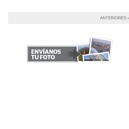
ANTERIORES