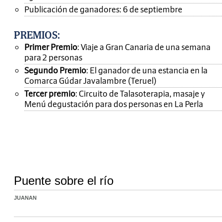
Publicación de ganadores: 6 de septiembre
PREMIOS
:
Primer Premio
: Viaje a Gran Canaria de una semana
para 2 personas
Segundo Premio
: El ganador de una estancia en la
Comarca Gúdar Javalambre (Teruel)
Tercer premio
: Circuito de Talasoterapia, masaje y
Menú degustación para dos personas en La Perla
Puente sobre el río
JUANAN