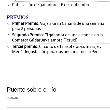
Publicación de ganadores: 6 de septiembre
PREMIOS
:
Primer Premio
: Viaje a Gran Canaria de una semana
para 2 personas
Segundo Premio
: El ganador de una estancia en la
Comarca Gúdar Javalambre (Teruel)
Tercer premio
: Circuito de Talasoterapia, masaje y
Menú degustación para dos personas en La Perla
Puente sobre el río
JUANAN