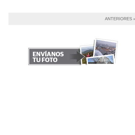
ANTERIORES