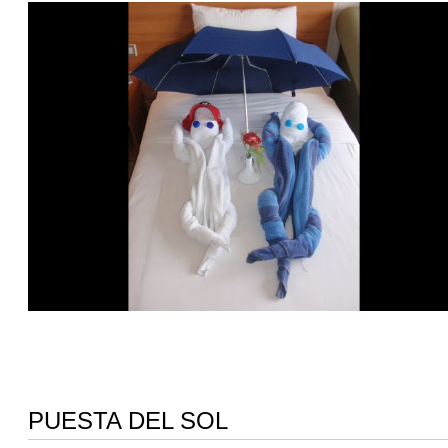
PUESTA DEL SOL