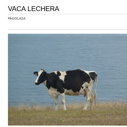
VACA LECHERA
PAGOLAZA