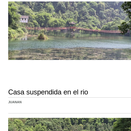
Casa suspendida en el rio
JUANAN