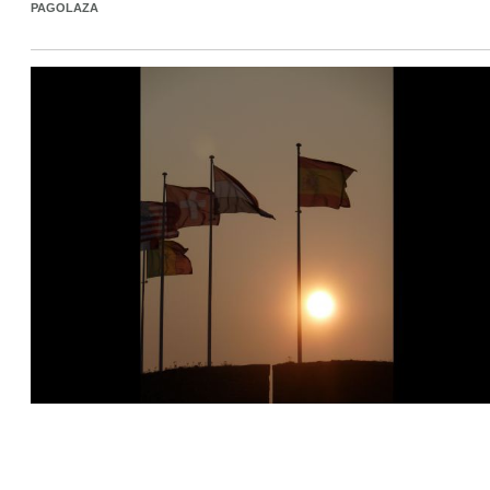
PAGOLAZA