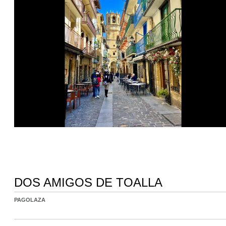
DOS AMIGOS DE TOALLA
PAGOLAZA