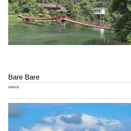
Bare Bare
ANATA