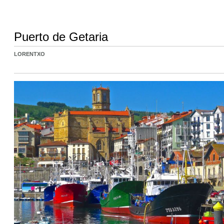
Puerto de Getaria
LORENTXO