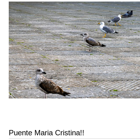
Puente Maria Cristina!!