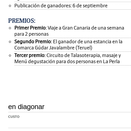
Publicación de ganadores: 6 de septiembre
PREMIOS
:
Primer Premio
: Viaje a Gran Canaria de una semana
para 2 personas
Segundo Premio
: El ganador de una estancia en la
Comarca Gúdar Javalambre (Teruel)
Tercer premio
: Circuito de Talasoterapia, masaje y
Menú degustación para dos personas en La Perla
en diagonar
CUSTO