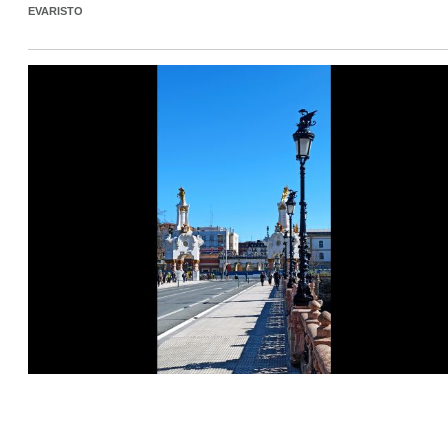
EVARISTO