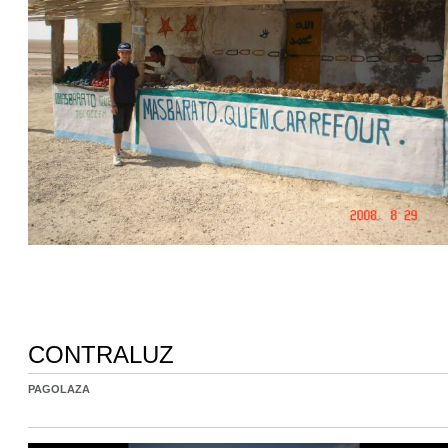
CONTRALUZ
PAGOLAZA