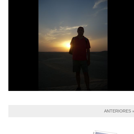
ANTERIORES