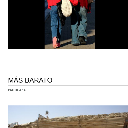
MÁS BARATO
PAGOLAZA