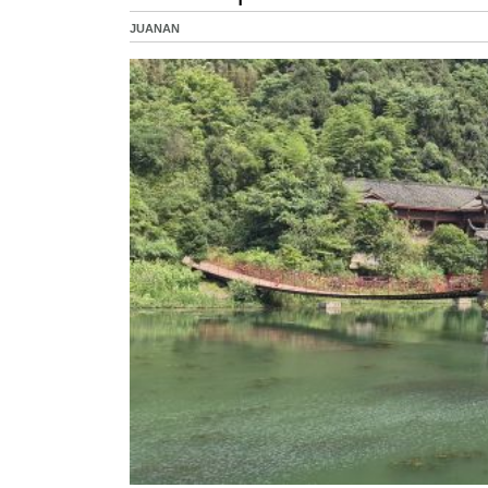
JUANAN