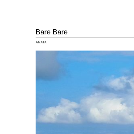
Bare Bare
ANATA