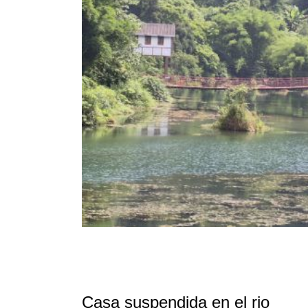
Casa suspendida en el rio