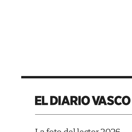
La foto del lector 2026