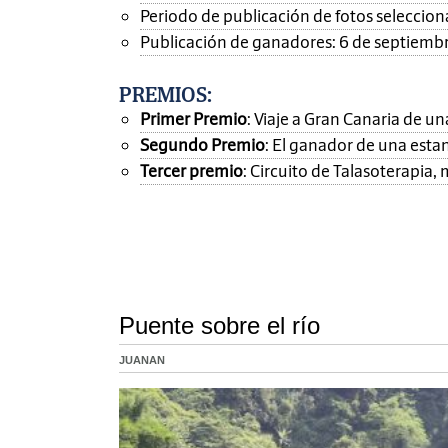
Periodo de publicación de fotos seleccionad
Publicación de ganadores: 6 de septiemb
PREMIOS
:
Primer Premio
: Viaje a Gran Canaria de 
Segundo Premio
: El ganador de una esta
Tercer premio
: Circuito de Talasoterapia
Puente sobre el río
JUANAN