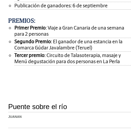
Publicación de ganadores: 6 de septiembre
PREMIOS
:
Primer Premio
: Viaje a Gran Canaria de una semana
para 2 personas
Segundo Premio
: El ganador de una estancia en la
Comarca Gúdar Javalambre (Teruel)
Tercer premio
: Circuito de Talasoterapia, masaje y
Menú degustación para dos personas en La Perla
Puente sobre el río
JUANAN