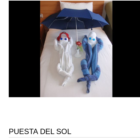
PUESTA DEL SOL