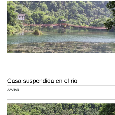
Casa suspendida en el rio
JUANAN