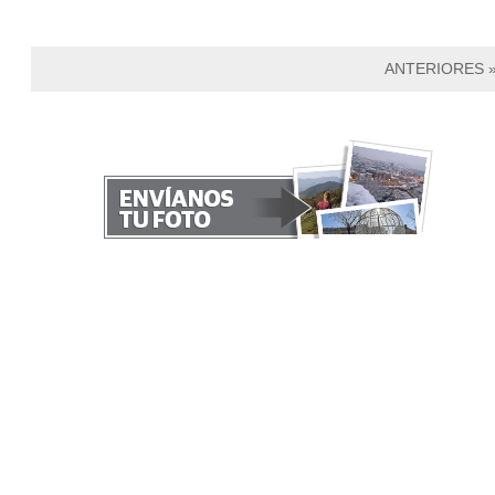
ANTERIORES