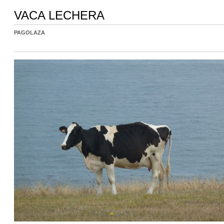
VACA LECHERA
PAGOLAZA