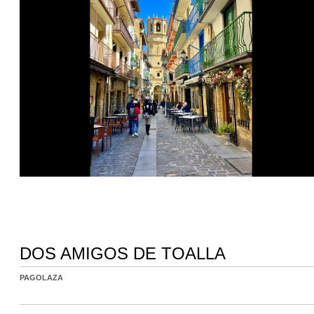
DOS AMIGOS DE TOALLA
PAGOLAZA