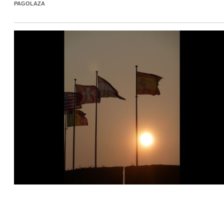
PAGOLAZA