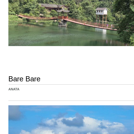
Bare Bare
ANATA