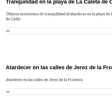
Tranquilidad en la playa de La Caleta de 
Últimos momentos de tranquilidad al atardecer en la playa de 
de Cádiz
MB
Atardecer en las calles de Jerez de la Fr
Atardecer en las calles de Jerez de la Frontera
MB