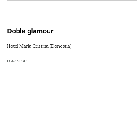
Doble glamour
Hotel Maria Cristina (Donostia)
EGUZKILORE