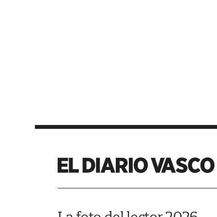
La foto del lector 2026