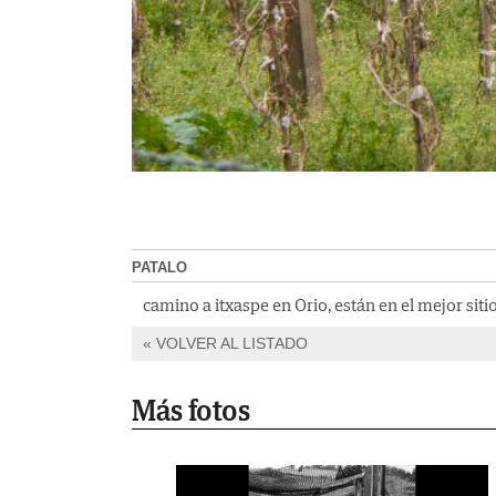
PATALO
camino a itxaspe en Orio, están en el mejor sitio.
VOLVER AL LISTADO
Más fotos