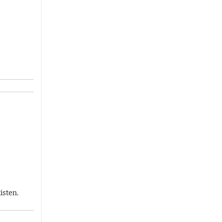
isten.