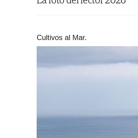
Cultivos al Mar.