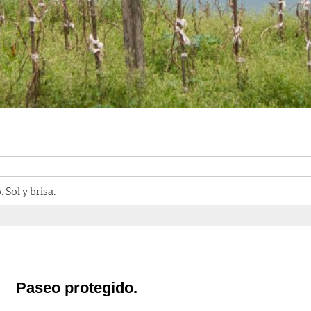
 Sol y brisa.
Paseo protegido.