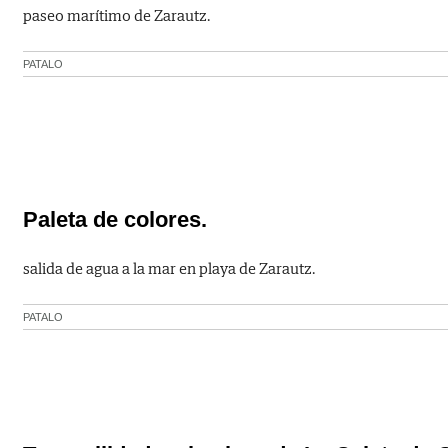
paseo marítimo de Zarautz.
PATALO
Paleta de colores.
salida de agua a la mar en playa de Zarautz.
PATALO