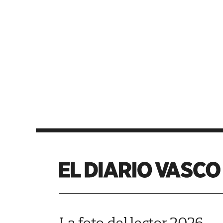
La foto del lector 2026