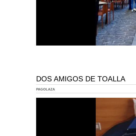
DOS AMIGOS DE TOALLA
PAGOLAZA