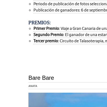
Periodo de publicación de fotos seleccionad
Publicación de ganadores: 6 de septiemb
PREMIOS
:
Primer Premio
: Viaje a Gran Canaria de 
Segundo Premio
: El ganador de una esta
Tercer premio
: Circuito de Talasoterapia
Bare Bare
ANATA