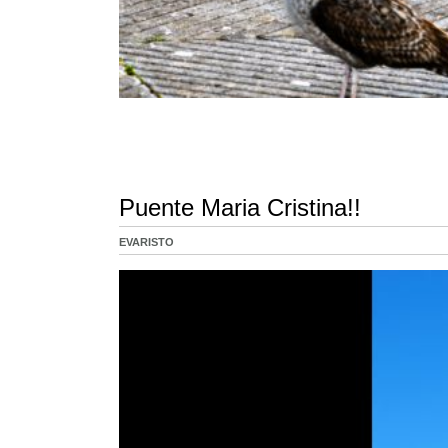
Puente Maria Cristina!!
EVARISTO