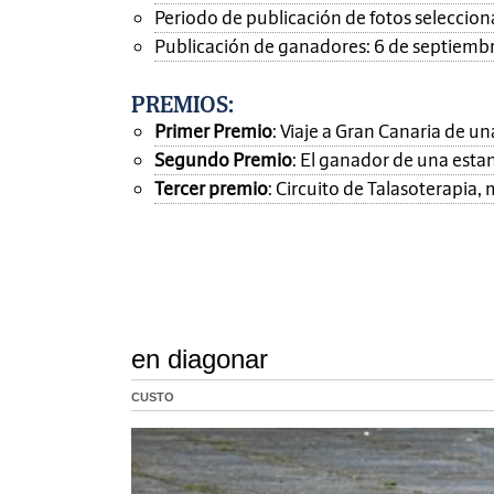
Periodo de publicación de fotos seleccionad
Publicación de ganadores: 6 de septiemb
PREMIOS
:
Primer Premio
: Viaje a Gran Canaria de 
Segundo Premio
: El ganador de una esta
Tercer premio
: Circuito de Talasoterapia
en diagonar
CUSTO