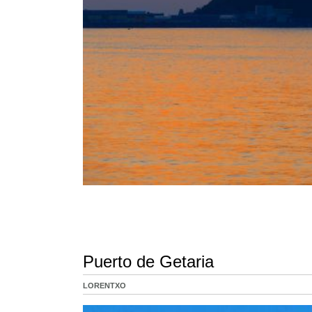
Puerto de Getaria
LORENTXO