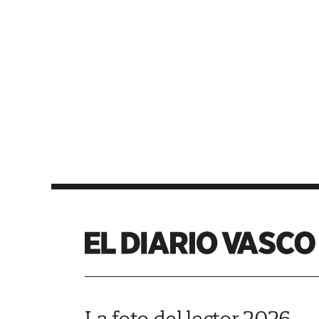
La foto del lector 2026