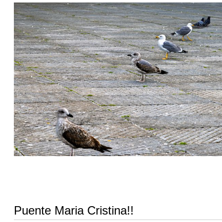
Puente Maria Cristina!!