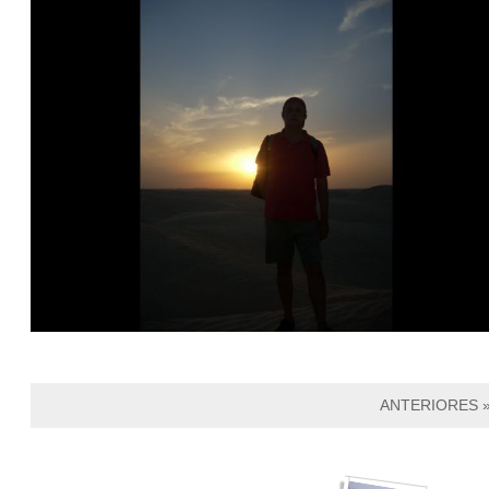
ANTERIORES