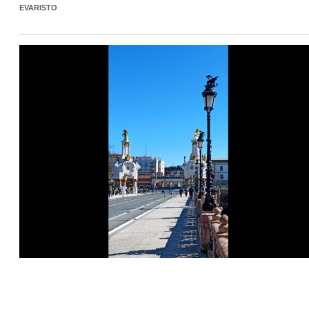
EVARISTO