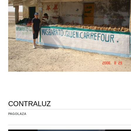
CONTRALUZ
PAGOLAZA