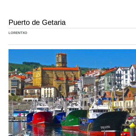
Puerto de Getaria
LORENTXO