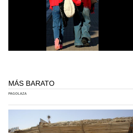
MÁS BARATO
PAGOLAZA