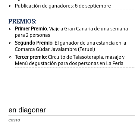
Publicación de ganadores: 6 de septiembre
PREMIOS
:
Primer Premio
: Viaje a Gran Canaria de una semana
para 2 personas
Segundo Premio
: El ganador de una estancia en la
Comarca Gúdar Javalambre (Teruel)
Tercer premio
: Circuito de Talasoterapia, masaje y
Menú degustación para dos personas en La Perla
en diagonar
CUSTO