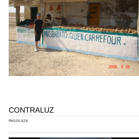
CONTRALUZ
PAGOLAZA