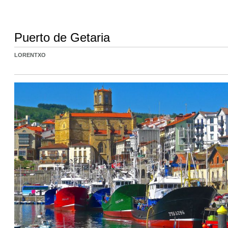
Puerto de Getaria
LORENTXO