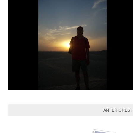
ANTERIORES