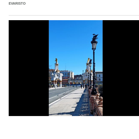
EVARISTO