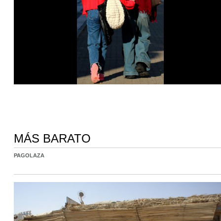
MÁS BARATO
PAGOLAZA