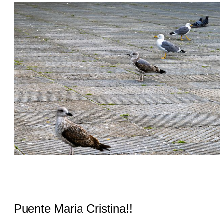
Puente Maria Cristina!!