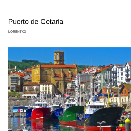
Puerto de Getaria
LORENTXO