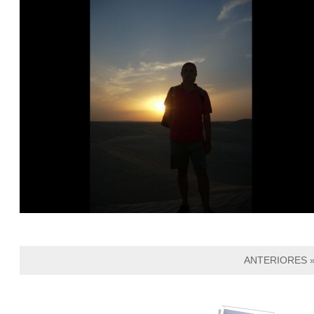
ANTERIORES