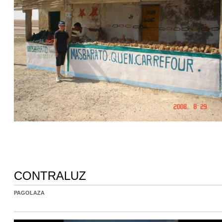
CONTRALUZ
PAGOLAZA