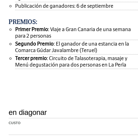
Publicación de ganadores: 6 de septiembre
PREMIOS
:
Primer Premio
: Viaje a Gran Canaria de una semana
para 2 personas
Segundo Premio
: El ganador de una estancia en la
Comarca Gúdar Javalambre (Teruel)
Tercer premio
: Circuito de Talasoterapia, masaje y
Menú degustación para dos personas en La Perla
en diagonar
CUSTO