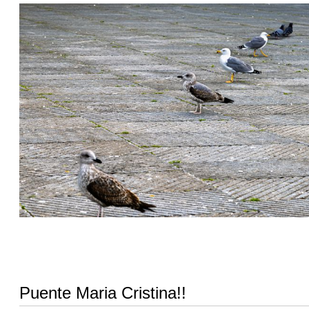
Puente Maria Cristina!!