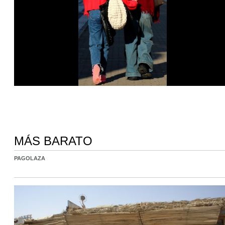
MÁS BARATO
PAGOLAZA