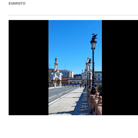
EVARISTO