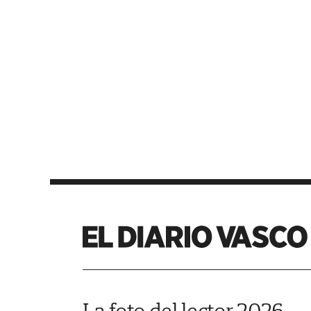
La foto del lector 2026