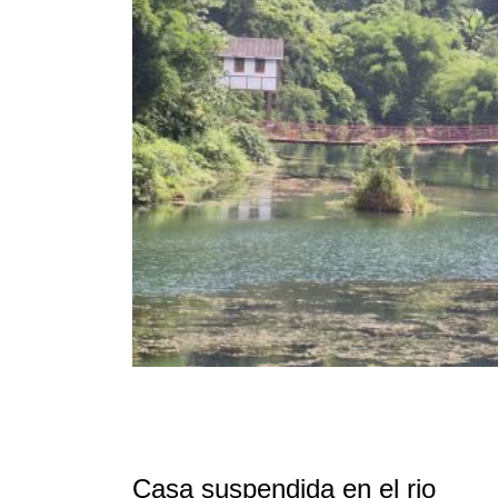
Casa suspendida en el rio