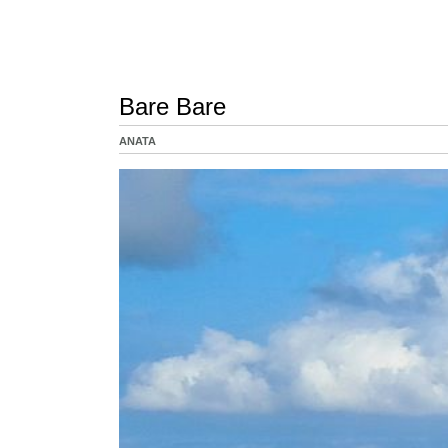
Bare Bare
ANATA