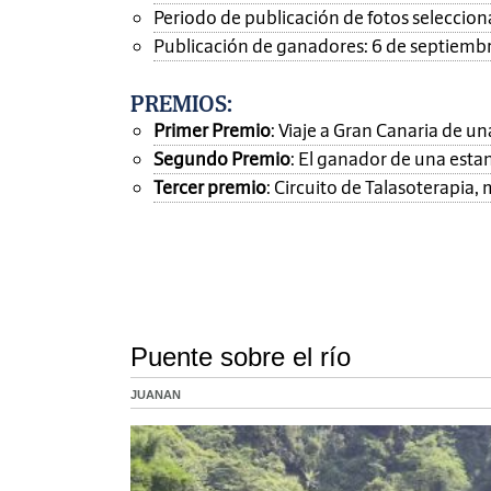
Periodo de publicación de fotos seleccionad
Publicación de ganadores: 6 de septiemb
PREMIOS
:
Primer Premio
: Viaje a Gran Canaria de 
Segundo Premio
: El ganador de una esta
Tercer premio
: Circuito de Talasoterapia
Puente sobre el río
JUANAN