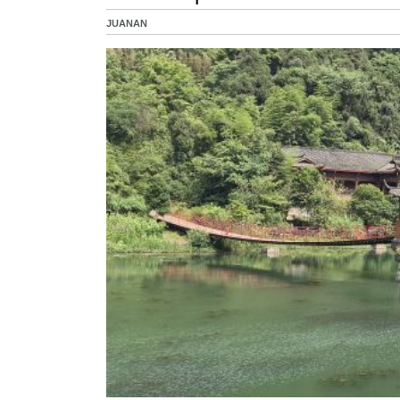
JUANAN