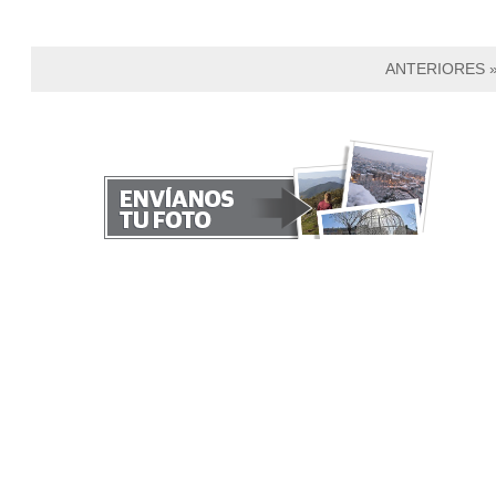
ANTERIORES