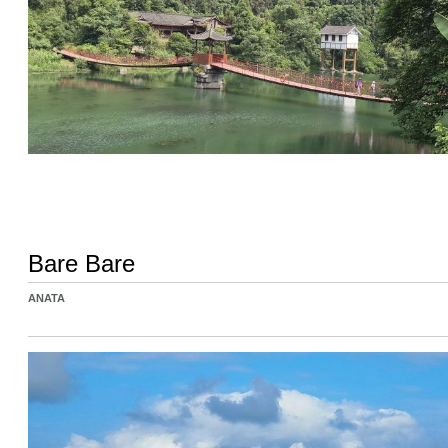
Bare Bare
ANATA