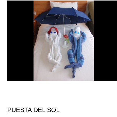
PUESTA DEL SOL