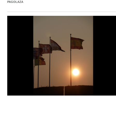
PAGOLAZA