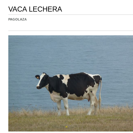
VACA LECHERA
PAGOLAZA