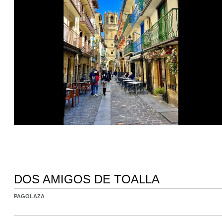
DOS AMIGOS DE TOALLA
PAGOLAZA