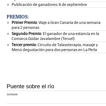
Publicación de ganadores: 6 de septiembre
PREMIOS
:
Primer Premio
: Viaje a Gran Canaria de una semana
para 2 personas
Segundo Premio
: El ganador de una estancia en la
Comarca Gúdar Javalambre (Teruel)
Tercer premio
: Circuito de Talasoterapia, masaje y
Menú degustación para dos personas en La Perla
Puente sobre el río
JUANAN