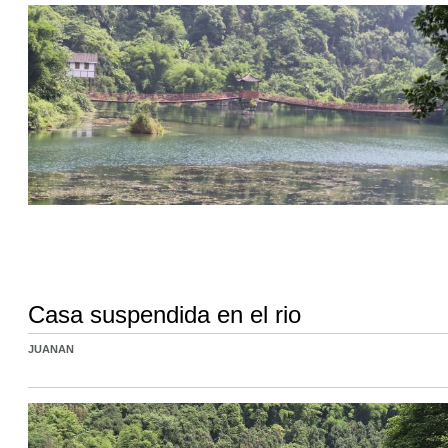
Casa suspendida en el rio
JUANAN