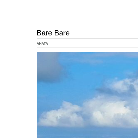
Bare Bare
ANATA