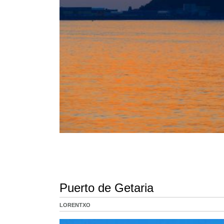
Puerto de Getaria
LORENTXO