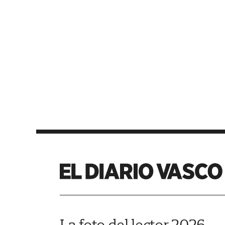
La foto del lector 2026