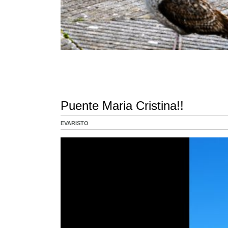
Puente Maria Cristina!!
EVARISTO