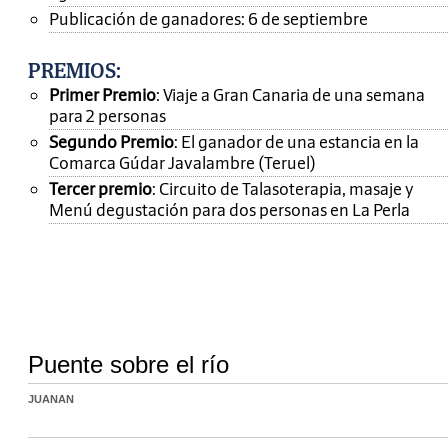
Publicación de ganadores: 6 de septiembre
PREMIOS
:
Primer Premio
: Viaje a Gran Canaria de una semana
para 2 personas
Segundo Premio
: El ganador de una estancia en la
Comarca Gúdar Javalambre (Teruel)
Tercer premio
: Circuito de Talasoterapia, masaje y
Menú degustación para dos personas en La Perla
Puente sobre el río
JUANAN