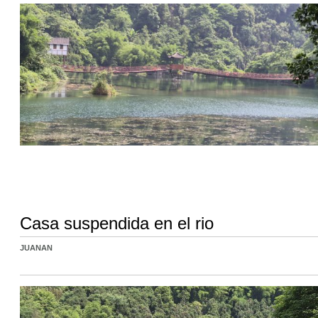
Casa suspendida en el rio
JUANAN