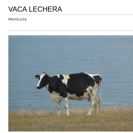
VACA LECHERA
PAGOLAZA