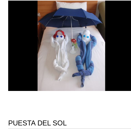
PUESTA DEL SOL