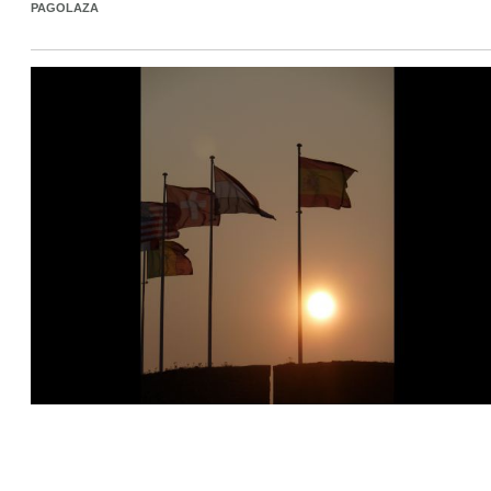
PAGOLAZA