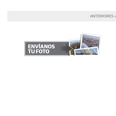
ANTERIORES