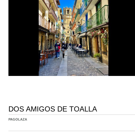
DOS AMIGOS DE TOALLA
PAGOLAZA