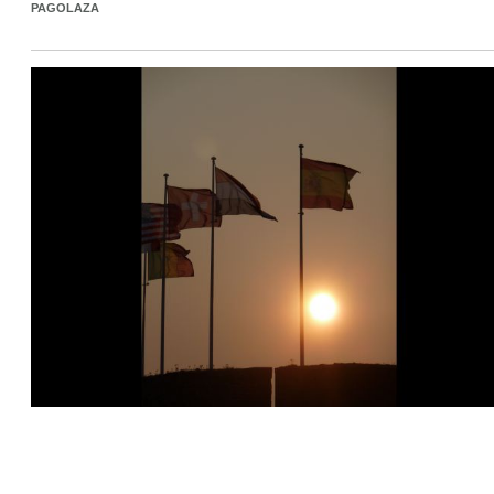
PAGOLAZA