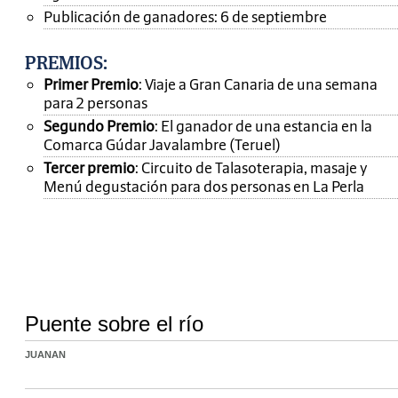
Publicación de ganadores: 6 de septiembre
PREMIOS
:
Primer Premio
: Viaje a Gran Canaria de una semana
para 2 personas
Segundo Premio
: El ganador de una estancia en la
Comarca Gúdar Javalambre (Teruel)
Tercer premio
: Circuito de Talasoterapia, masaje y
Menú degustación para dos personas en La Perla
Puente sobre el río
JUANAN