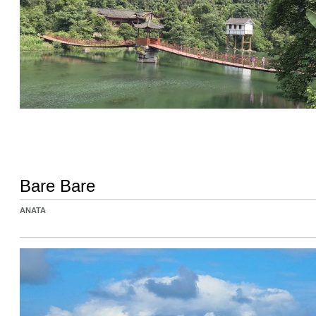
Bare Bare
ANATA