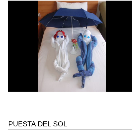
PUESTA DEL SOL