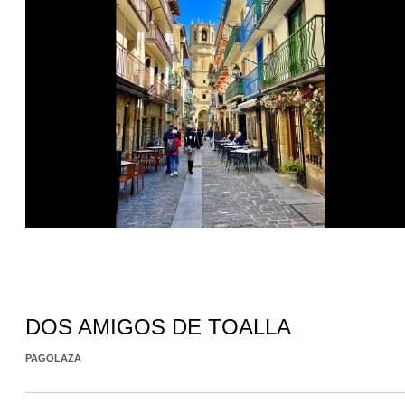
DOS AMIGOS DE TOALLA
PAGOLAZA