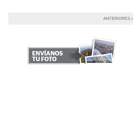
ANTERIORES