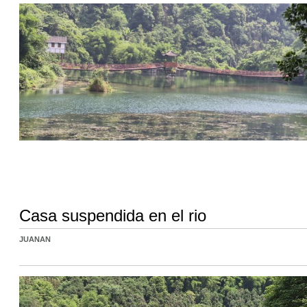
Casa suspendida en el rio
JUANAN