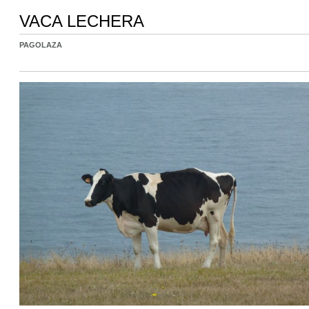
VACA LECHERA
PAGOLAZA