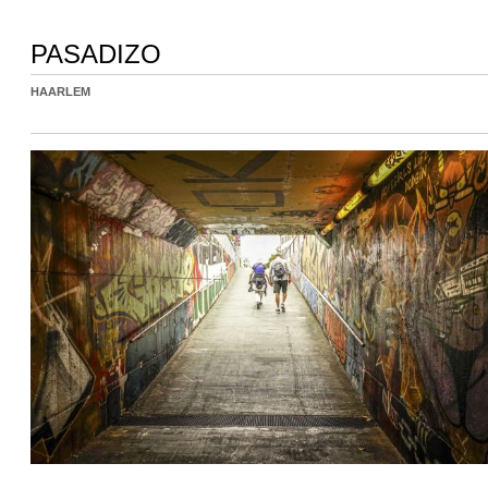
PASADIZO
HAARLEM