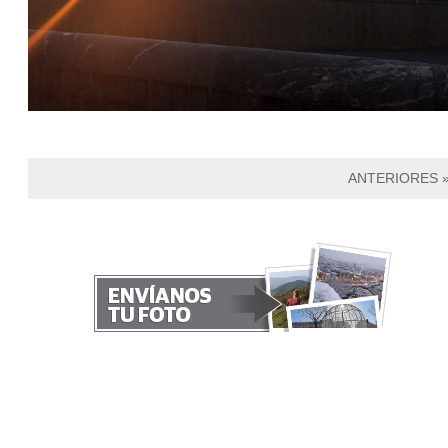
ANTERIORES