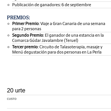
Publicación de ganadores: 6 de septiembre
PREMIOS
:
Primer Premio
: Viaje a Gran Canaria de una semana
para 2 personas
Segundo Premio
: El ganador de una estancia en la
Comarca Gúdar Javalambre (Teruel)
Tercer premio
: Circuito de Talasoterapia, masaje y
Menú degustación para dos personas en La Perla
20 urte
CUSTO