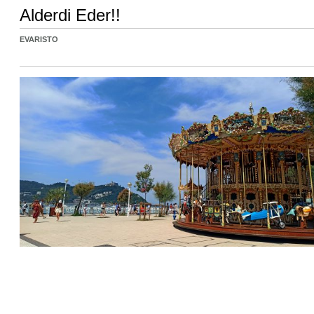
Alderdi Eder!!
EVARISTO