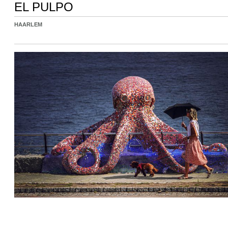
EL PULPO
HAARLEM