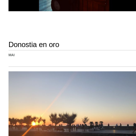
Donostia en oro
MAI