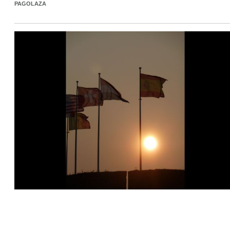
PAGOLAZA