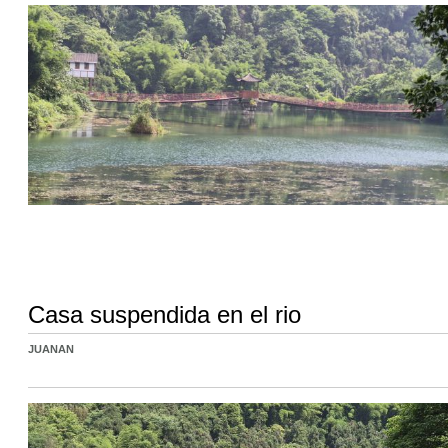
Casa suspendida en el rio
JUANAN