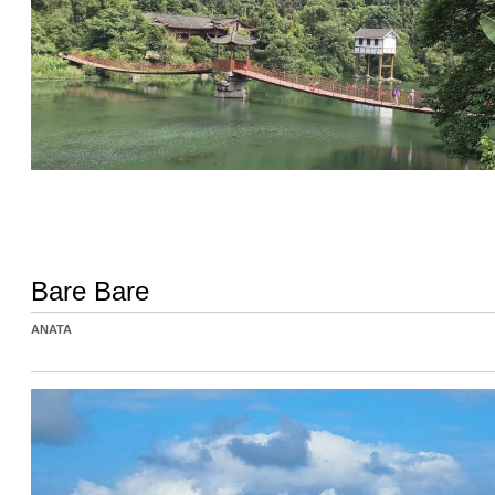
Bare Bare
ANATA