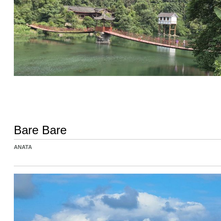
Bare Bare
ANATA