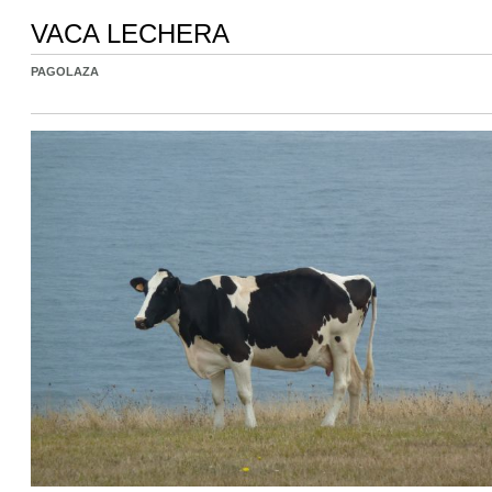
VACA LECHERA
PAGOLAZA