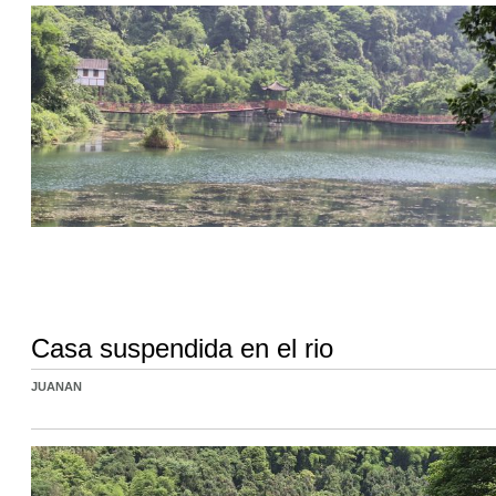
Casa suspendida en el rio
JUANAN