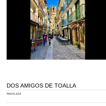
DOS AMIGOS DE TOALLA
PAGOLAZA