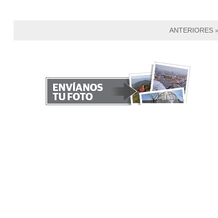
ANTERIORES