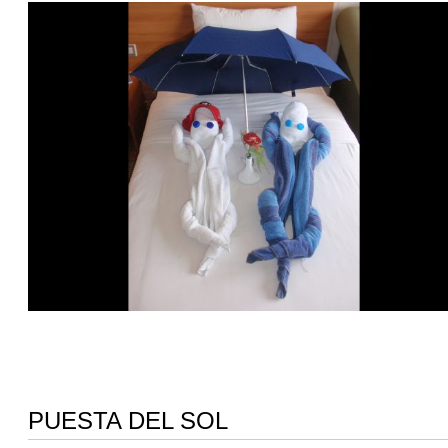
PUESTA DEL SOL