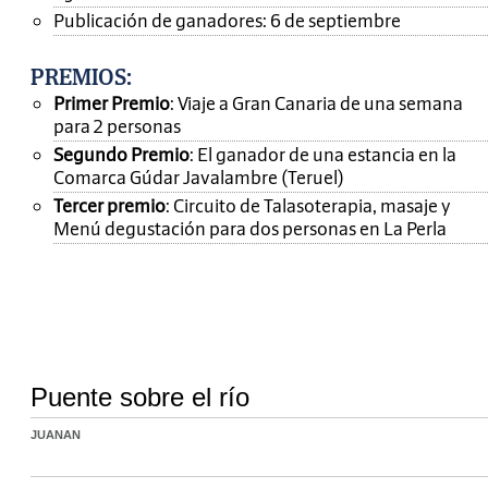
Publicación de ganadores: 6 de septiembre
PREMIOS
:
Primer Premio
: Viaje a Gran Canaria de una semana
para 2 personas
Segundo Premio
: El ganador de una estancia en la
Comarca Gúdar Javalambre (Teruel)
Tercer premio
: Circuito de Talasoterapia, masaje y
Menú degustación para dos personas en La Perla
Puente sobre el río
JUANAN