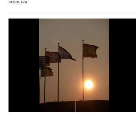
PAGOLAZA