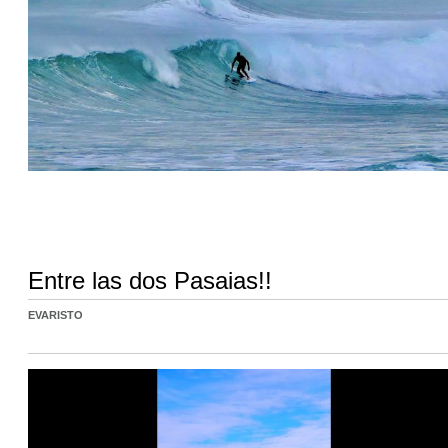
Entre las dos Pasaias!!
EVARISTO