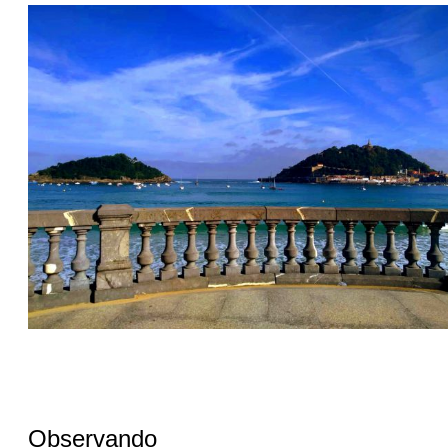
Observando