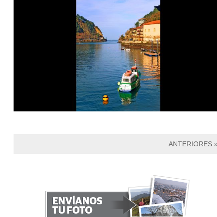
ANTERIORES