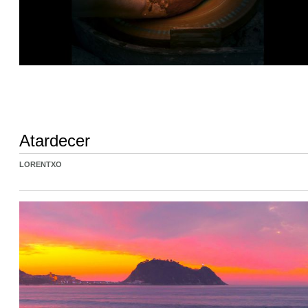
Atardecer
LORENTXO