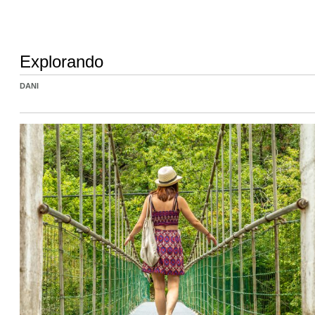
Explorando
DANI