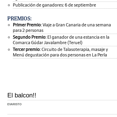
Publicación de ganadores: 6 de septiembre
PREMIOS
:
Primer Premio
: Viaje a Gran Canaria de una semana
para 2 personas
Segundo Premio
: El ganador de una estancia en la
Comarca Gúdar Javalambre (Teruel)
Tercer premio
: Circuito de Talasoterapia, masaje y
Menú degustación para dos personas en La Perla
El balcon!!
EVARISTO