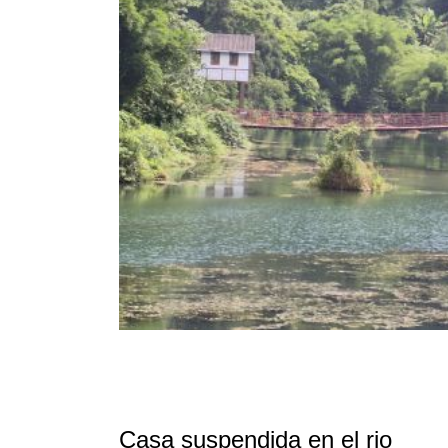
Casa suspendida en el rio