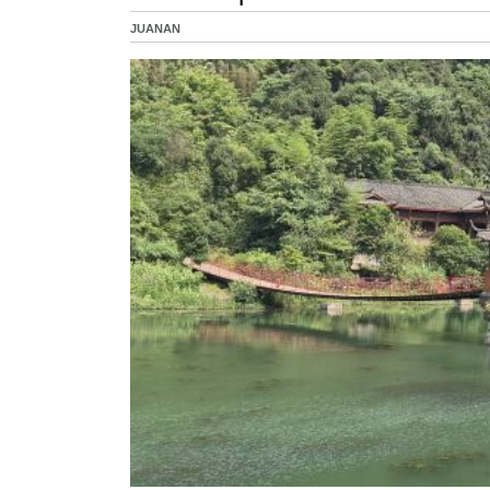
JUANAN