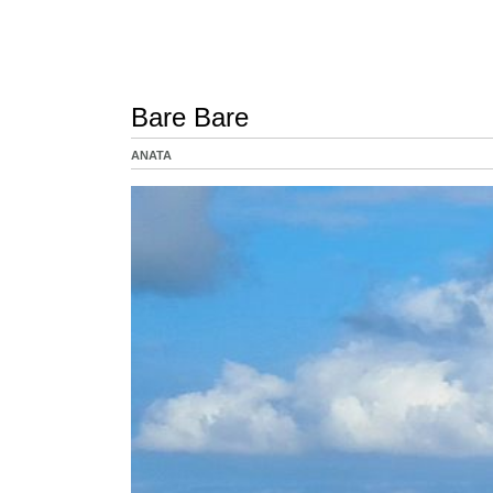
Bare Bare
ANATA