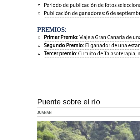
Periodo de publicación de fotos seleccionad
Publicación de ganadores: 6 de septiemb
PREMIOS
:
Primer Premio
: Viaje a Gran Canaria de 
Segundo Premio
: El ganador de una esta
Tercer premio
: Circuito de Talasoterapia
Puente sobre el río
JUANAN